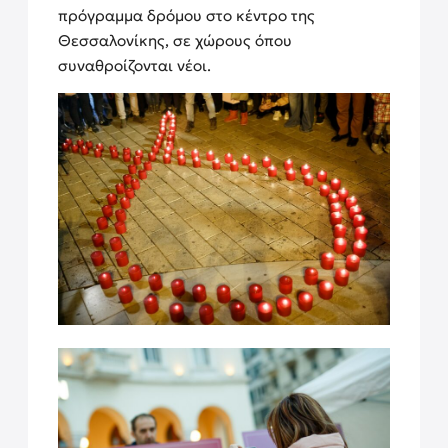
πρόγραμμα δρόμου στο κέντρο της
Θεσσαλονίκης, σε χώρους όπου
συναθροίζονται νέοι.