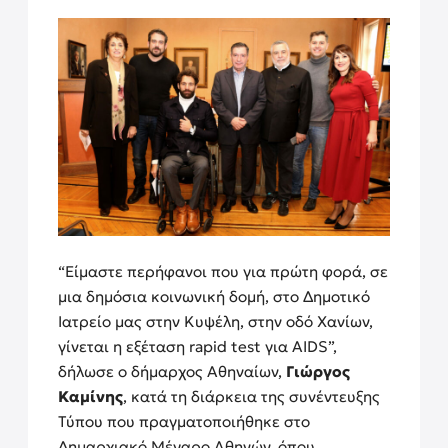
“Είμαστε περήφανοι που για πρώτη φορά, σε
μια δημόσια κοινωνική δομή, στο Δημοτικό
Ιατρείο μας στην Κυψέλη, στην οδό Χανίων,
γίνεται η εξέταση rapid test για AIDS”,
δήλωσε ο δήμαρχος Αθηναίων,
Γιώργος
Καμίνης
, κατά τη διάρκεια της συνέντευξης
Τύπου που πραγματοποιήθηκε στο
Δημαρχιακό Μέγαρο Αθηνών, όπου