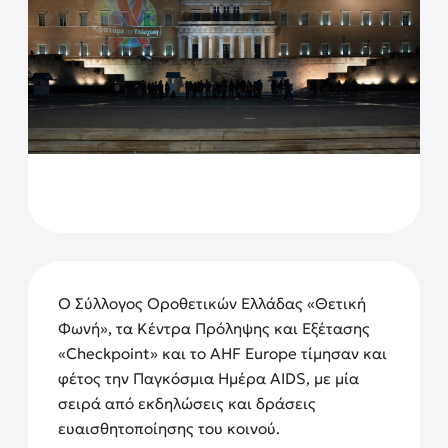
Ο Σύλλογος Οροθετικών Ελλάδας «Θετική
Φωνή», τα Κέντρα Πρόληψης και Εξέτασης
«Checkpoint» και το AHF Europe τίμησαν και
φέτος την Παγκόσμια Ημέρα AIDS, με μία
σειρά από εκδηλώσεις και δράσεις
ευαισθητοποίησης του κοινού.