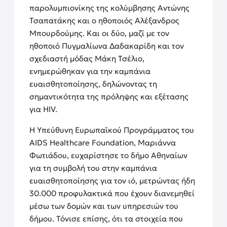
παρολυμπιονίκης της κολύμβησης Αντώνης
Τσαπατάκης και ο ηθοποιός Αλέξανδρος
Μπουρδούμης. Και οι δύο, μαζί με τον
ηθοποιό Πυγμαλίωνα Δαδακαρίδη και τον
σχεδιαστή μόδας Μάκη Τσέλιο,
ενημερώθηκαν για την καμπάνια
ευαισθητοποίησης, δηλώνοντας τη
σημαντικότητα της πρόληψης και εξέτασης
για HIV.
Η Υπεύθυνη Ευρωπαϊκού Προγράμματος του
AIDS Healthcare Foundation, Μαριάννα
Φωτιάδου, ευχαρίστησε το δήμο Αθηναίων
για τη συμβολή του στην καμπάνια
ευαισθητοποίησης για τον ιό, μετρώντας ήδη
30.000 προφυλακτικά που έχουν διανεμηθεί
μέσω των δομών και των υπηρεσιών του
δήμου. Τόνισε επίσης, ότι τα στοιχεία που