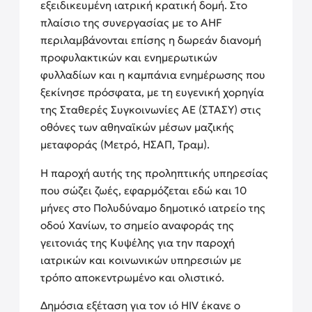
εξειδικευμένη ιατρική κρατική δομή. Στο
πλαίσιο της συνεργασίας με το AHF
περιλαμβάνονται επίσης η δωρεάν διανομή
προφυλακτικών και ενημερωτικών
φυλλαδίων και η καμπάνια ενημέρωσης που
ξεκίνησε πρόσφατα, με τη ευγενική χορηγία
της Σταθερές Συγκοινωνίες ΑΕ (ΣΤΑΣΥ) στις
οθόνες των αθηναϊκών μέσων μαζικής
μεταφοράς (Μετρό, ΗΣΑΠ, Τραμ).
Η παροχή αυτής της προληπτικής υπηρεσίας
που σώζει ζωές, εφαρμόζεται εδώ και 10
μήνες στο Πολυδύναμο δημοτικό ιατρείο της
οδού Χανίων, το σημείο αναφοράς της
γειτονιάς της Κυψέλης για την παροχή
ιατρικών και κοινωνικών υπηρεσιών με
τρόπο αποκεντρωμένο και ολιστικό.
Δημόσια εξέταση για τον ιό HIV έκανε ο