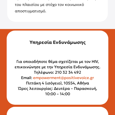
του πλαισίου με στόχο τον κοινωνικό
αποστιγματισμό.
Υπηρεσία Ενδυνάμωσης
Για οποιοδήποτε θέμα σχετίζεται με τον HIV,
επικοινώνησε με την Υπηρεσία Ενδυνάμωσης.
Τηλέφωνο: 210 32 34 492
Email:
empowerment@positivevoice.gr
Πιττάκη 4 (ισόγειο), 10554, Αθήνα
Ώρες λειτουργίας: Δευτέρα – Παρασκευή,
10:00 – 14:00