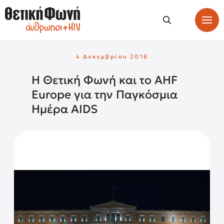
4 Δεκεμβρίου 2018
Η Θετική Φωνή και το AHF
Europe για την Παγκόσμια
Ημέρα AIDS