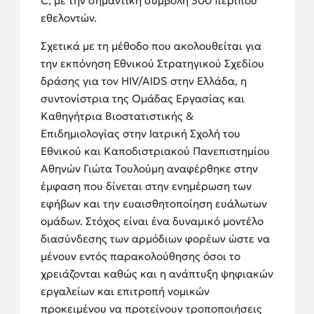
C, με την σημαντική συμβολή 300 περίπου
εθελοντών.
Σχετικά με τη μέθοδο που ακολουθείται για
την εκπόνηση Εθνικού Στρατηγικού Σχεδίου
δράσης για τον HIV/AIDS στην Ελλάδα, η
συντονίστρια της Ομάδας Εργασίας και
Καθηγήτρια Βιοστατιστικής &
Επιδημιολογίας στην Ιατρική Σχολή του
Εθνικού και Καποδιστριακού Πανεπιστημίου
Αθηνών Γιώτα Τουλούμη αναφέρθηκε στην
έμφαση που δίνεται στην ενημέρωση των
εφήβων και την ευαισθητοποίηση ευάλωτων
ομάδων. Στόχος είναι ένα δυναμικό μοντέλο
διασύνδεσης των αρμόδιων φορέων ώστε να
μένουν εντός παρακολούθησης όσοι το
χρειάζονται καθώς και η ανάπτυξη ψηφιακών
εργαλείων και επιτροπή νομικών
προκειμένου να προτείνουν τροποποιήσεις