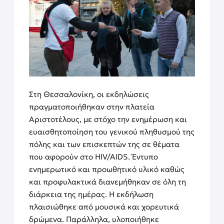
Στη Θεσσαλονίκη, οι εκδηλώσεις
πραγματοποιήθηκαν στην πλατεία
Αριστοτέλους, με στόχο την ενημέρωση και
ευαισθητοποίηση του γενικού πληθυσμού της
πόλης και των επισκεπτών της σε θέματα
που αφορούν στο HIV/AIDS. Έντυπο
ενημερωτικό και προωθητικό υλικό καθώς
και προφυλακτικά διανεμήθηκαν σε όλη τη
διάρκεια της ημέρας. Η εκδήλωση
πλαισιώθηκε από μουσικά και χορευτικά
δρώμενα. Παράλληλα, υλοποιήθηκε