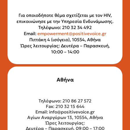
Για οποιοδήποτε θέμα σχετίζεται με τον HIV,
επικοινώνησε με την Υπηρεσία Ενδυνάμωσης.
Τηλέφωνο: 210 32 34 492
Email:
empowerment@positivevoice.gr
Πιττάκη 4 (ισόγειο), 10554, Αθήνα
Ώρες λειτουργίας: Δευτέρα – Παρασκευή,
10:00 – 14:00
Αθήνα
Τηλέφωνο: 210 86 27 572
Fax: 210 32 15 644
Email:
info@positivevoice.gr
Αγίων Αναργύρων 13, 10554, Αθήνα
Ώρες λειτουργίας:
Δευτέρα – Παρασκευή, 09:00 – 17:00