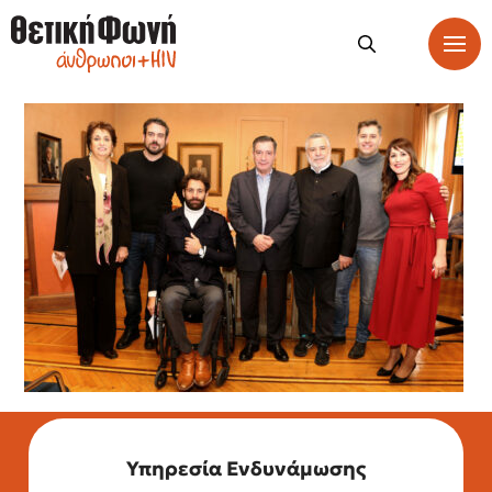
Υπηρεσία Ενδυνάμωσης