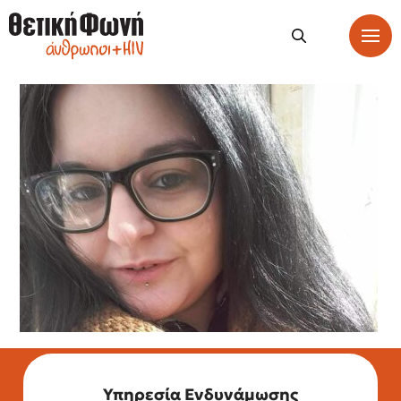
Υπηρεσία Ενδυνάμωσης