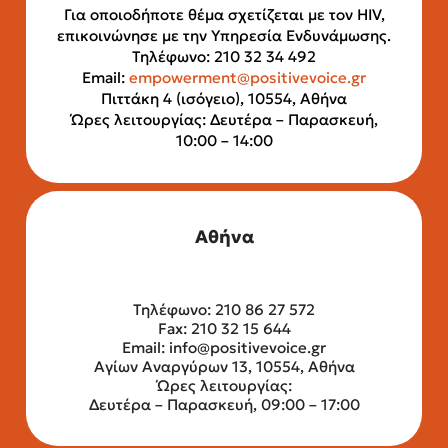
Για οποιοδήποτε θέμα σχετίζεται με τον HIV,
επικοινώνησε με την Υπηρεσία Ενδυνάμωσης.
Τηλέφωνο: 210 32 34 492
Email:
empowerment@positivevoice.gr
Πιττάκη 4 (ισόγειο), 10554, Αθήνα
Ώρες λειτουργίας: Δευτέρα – Παρασκευή,
10:00 – 14:00
Αθήνα
Τηλέφωνο: 210 86 27 572
Fax: 210 32 15 644
Email:
info@positivevoice.gr
Αγίων Αναργύρων 13, 10554, Αθήνα
Ώρες λειτουργίας:
Δευτέρα – Παρασκευή, 09:00 – 17:00