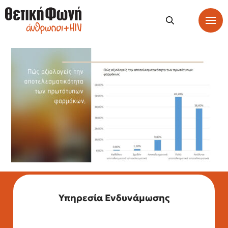
Υπηρεσία Ενδυνάμωσης