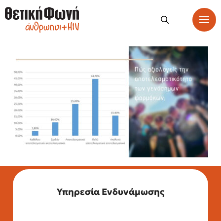
Υπηρεσία Ενδυνάμωσης