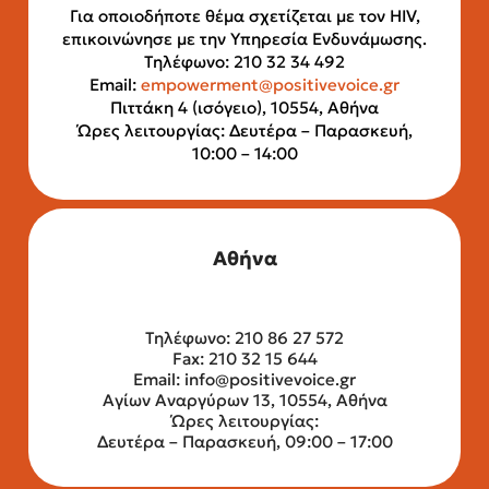
Για οποιοδήποτε θέμα σχετίζεται με τον HIV,
επικοινώνησε με την Υπηρεσία Ενδυνάμωσης.
Τηλέφωνο: 210 32 34 492
Email:
empowerment@positivevoice.gr
Πιττάκη 4 (ισόγειο), 10554, Αθήνα
Ώρες λειτουργίας: Δευτέρα – Παρασκευή,
10:00 – 14:00
Αθήνα
Τηλέφωνο: 210 86 27 572
Fax: 210 32 15 644
Email:
info@positivevoice.gr
Αγίων Αναργύρων 13, 10554, Αθήνα
Ώρες λειτουργίας:
Δευτέρα – Παρασκευή, 09:00 – 17:00