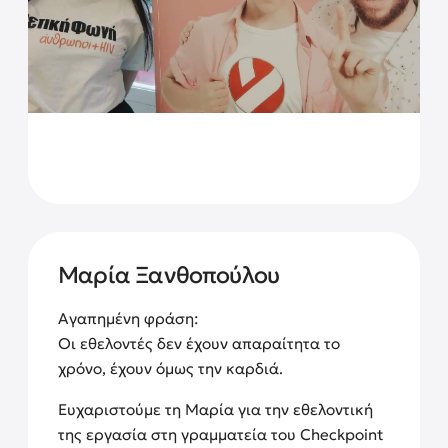
Μαρία Ξανθοπούλου
Αγαπημένη φράση:
Οι εθελοντές δεν έχουν απαραίτητα το
χρόνο, έχουν όμως την καρδιά.
Ευχαριστούμε τη Μαρία για την εθελοντική
της εργασία στη γραμματεία του Checkpoint