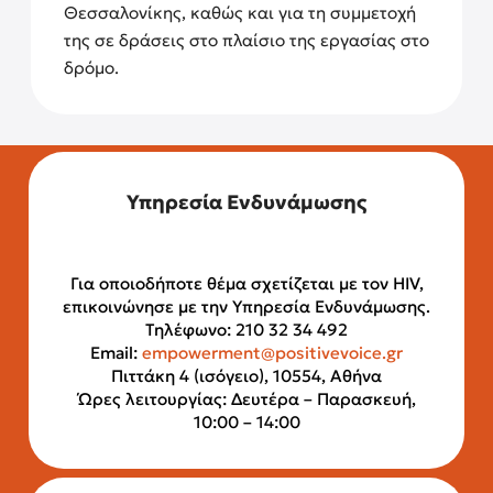
Θεσσαλονίκης, καθώς και για τη συμμετοχή
της σε δράσεις στο πλαίσιο της εργασίας στο
δρόμο.
Υπηρεσία Ενδυνάμωσης
Για οποιοδήποτε θέμα σχετίζεται με τον HIV,
επικοινώνησε με την Υπηρεσία Ενδυνάμωσης.
Τηλέφωνο: 210 32 34 492
Email:
empowerment@positivevoice.gr
Πιττάκη 4 (ισόγειο), 10554, Αθήνα
Ώρες λειτουργίας: Δευτέρα – Παρασκευή,
10:00 – 14:00