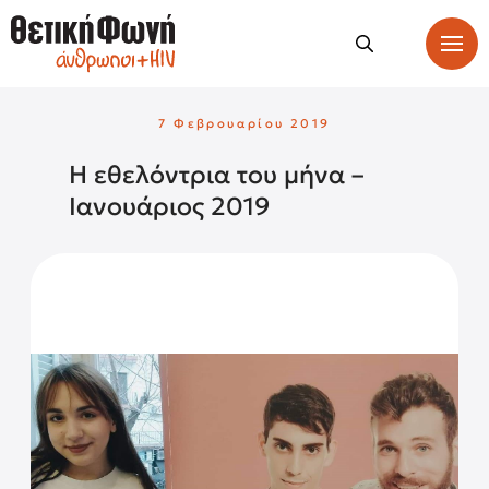
7 Φεβρουαρίου 2019
Η εθελόντρια του μήνα –
Ιανουάριος 2019