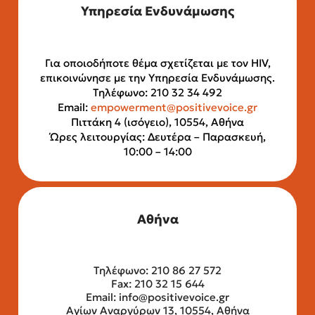
Υπηρεσία Ενδυνάμωσης
Για οποιοδήποτε θέμα σχετίζεται με τον HIV,
επικοινώνησε με την Υπηρεσία Ενδυνάμωσης.
Τηλέφωνο: 210 32 34 492
Email:
empowerment@positivevoice.gr
Πιττάκη 4 (ισόγειο), 10554, Αθήνα
Ώρες λειτουργίας: Δευτέρα – Παρασκευή,
10:00 – 14:00
Αθήνα
Τηλέφωνο: 210 86 27 572
Fax: 210 32 15 644
Email:
info@positivevoice.gr
Αγίων Αναργύρων 13, 10554, Αθήνα