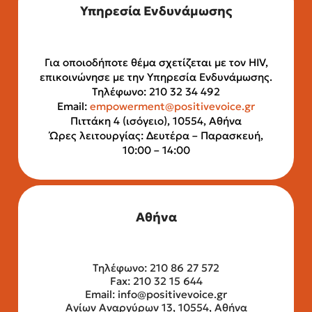
Υπηρεσία Ενδυνάμωσης
Για οποιοδήποτε θέμα σχετίζεται με τον HIV,
επικοινώνησε με την Υπηρεσία Ενδυνάμωσης.
Τηλέφωνο: 210 32 34 492
Email:
empowerment@positivevoice.gr
Πιττάκη 4 (ισόγειο), 10554, Αθήνα
Ώρες λειτουργίας: Δευτέρα – Παρασκευή,
10:00 – 14:00
Αθήνα
Τηλέφωνο: 210 86 27 572
Fax: 210 32 15 644
Email:
info@positivevoice.gr
Αγίων Αναργύρων 13, 10554, Αθήνα