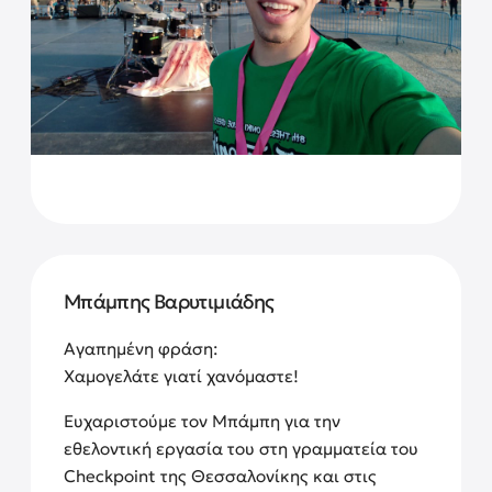
Μπάμπης Βαρυτιμιάδης
Αγαπημένη φράση:
Χαμογελάτε γιατί χανόμαστε!
Ευχαριστούμε τον Μπάμπη για την
εθελοντική εργασία του στη γραμματεία του
Checkpoint της Θεσσαλονίκης και στις