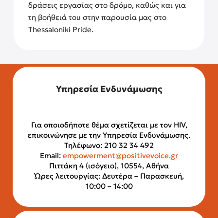
δράσεις εργασίας στο δρόμο, καθώς και για
τη βοήθειά του στην παρουσία μας στο
Thessaloniki Pride.
Υπηρεσία Ενδυνάμωσης
Για οποιοδήποτε θέμα σχετίζεται με τον HIV,
επικοινώνησε με την Υπηρεσία Ενδυνάμωσης.
Τηλέφωνο: 210 32 34 492
Email:
empowerment@positivevoice.gr
Πιττάκη 4 (ισόγειο), 10554, Αθήνα
Ώρες λειτουργίας: Δευτέρα – Παρασκευή,
10:00 – 14:00