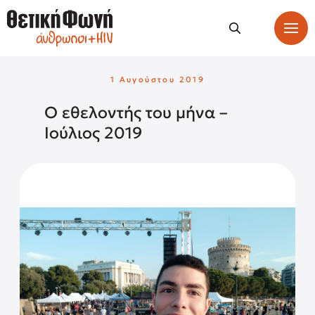
1 Αυγούστου 2019
O εθελοντής του μήνα –
Ιούλιος 2019