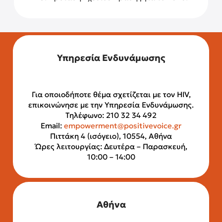
Υπηρεσία Ενδυνάμωσης
Για οποιοδήποτε θέμα σχετίζεται με τον HIV,
επικοινώνησε με την Υπηρεσία Ενδυνάμωσης.
Τηλέφωνο: 210 32 34 492
Email:
empowerment@positivevoice.gr
Πιττάκη 4 (ισόγειο), 10554, Αθήνα
Ώρες λειτουργίας: Δευτέρα – Παρασκευή,
10:00 – 14:00
Αθήνα