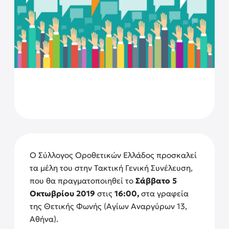
Ο Σύλλογος Οροθετικών Ελλάδος προσκαλεί
τα μέλη του στην Τακτική Γενική Συνέλευση,
που θα πραγματοποιηθεί το
Σάββατο 5
Οκτωβρίου 2019
στις
16:00,
στα γραφεία
της Θετικής Φωνής (Αγίων Αναργύρων 13,
Αθήνα).