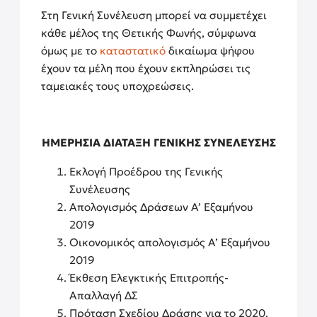
Στη Γενική Συνέλευση μπορεί να συμμετέχει
κάθε μέλος της Θετικής Φωνής, σύμφωνα
όμως με το
καταστατικό
δικαίωμα ψήφου
έχουν τα μέλη που έχουν εκπληρώσει τις
ταμειακές τους υποχρεώσεις.
ΗΜΕΡΗΣΙΑ ΔΙΑΤΑΞΗ ΓΕΝΙΚΗΣ ΣΥΝΕΛΕΥΣΗΣ
Εκλογή Προέδρου της Γενικής
Συνέλευσης
Απολογισμός Δράσεων Α’ Εξαμήνου
2019
Οικονομικός απολογισμός Α’ Εξαμήνου
2019
Έκθεση Ελεγκτικής Επιτροπής-
Απαλλαγή ΔΣ
Πρόταση Σχεδίου Δράσης για το 2020.