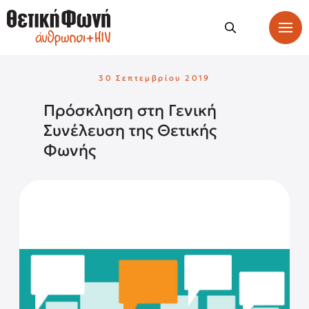
30 Σεπτεμβρίου 2019
Πρόσκληση στη Γενική
Συνέλευση της Θετικής
Φωνής