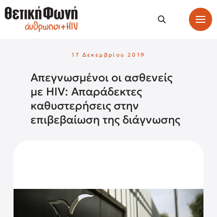
17 Δεκεμβρίου 2019
Απεγνωσμένοι οι ασθενείς
με HIV: Απαράδεκτες
καθυστερήσεις στην
επιβεβαίωση της διάγνωσης