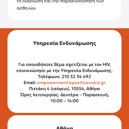
τη διάγνωση και την παρακολούθηση των
ασθενών.
Υπηρεσία Ενδυνάμωσης
Για οποιοδήποτε θέμα σχετίζεται με τον HIV,
επικοινώνησε με την Υπηρεσία Ενδυνάμωσης.
Τηλέφωνο: 210 32 34 492
Email:
empowerment@positivevoice.gr
Πιττάκη 4 (ισόγειο), 10554, Αθήνα
Ώρες λειτουργίας: Δευτέρα – Παρασκευή,
10:00 – 14:00
Αθήνα