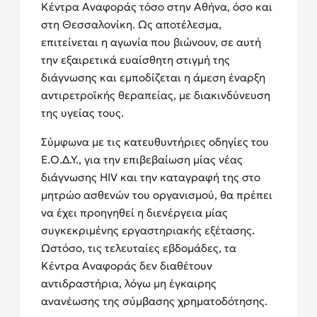
Κέντρα Αναφοράς τόσο στην Αθήνα, όσο και
στη Θεσσαλονίκη. Ως αποτέλεσμα,
επιτείνεται η αγωνία που βιώνουν, σε αυτή
την εξαιρετικά ευαίσθητη στιγμή της
διάγνωσης και εμποδίζεται η άμεση έναρξη
αντιρετροϊκής θεραπείας, με διακινδύνευση
της υγείας τους.
Σύμφωνα με τις κατευθυντήριες οδηγίες του
Ε.Ο.Δ.Υ., για την επιβεβαίωση μίας νέας
διάγνωσης HIV και την καταγραφή της στο
μητρώο ασθενών του οργανισμού, θα πρέπει
να έχει προηγηθεί η διενέργεια μίας
συγκεκριμένης εργαστηριακής εξέτασης.
Ωστόσο, τις τελευταίες εβδομάδες, τα
Κέντρα Αναφοράς δεν διαθέτουν
αντιδραστήρια, λόγω μη έγκαιρης
ανανέωσης της σύμβασης χρηματοδότησης.