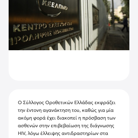
Ο Σύλλογος Οροθετικών Ελλάδας εκφράζει
την έντονη αγανάκτηση του, καθώς για μία
ακόμη φορά έχει διακοπεί η πρόσβαση των
ασθενών στην επιβεβαίωση της διάγνωσης
HIV, λόγω έλλειψης αντιδραστηρίων στα