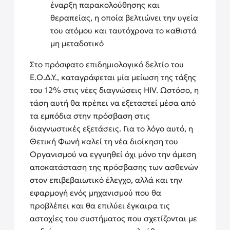
έναρξη παρακολούθησης και
θεραπείας, η οποία βελτιώνει την υγεία
του ατόμου και ταυτόχρονα το καθιστά
μη μεταδοτικό
Στο πρόσφατο επιδημιολογικό δελτίο του
Ε.Ο.Δ.Υ., καταγράφεται μία μείωση της τάξης
του 12% στις νέες διαγνώσεις HIV. Ωστόσο, η
τάση αυτή θα πρέπει να εξεταστεί μέσα από
τα εμπόδια στην πρόσβαση στις
διαγνωστικές εξετάσεις. Για το λόγο αυτό, η
Θετική Φωνή καλεί τη νέα διοίκηση του
Οργανισμού να εγγυηθεί όχι μόνο την άμεση
αποκατάσταση της πρόσβασης των ασθενών
στον επιβεβαιωτικό έλεγχο, αλλά και την
εφαρμογή ενός μηχανισμού που θα
προβλέπει και θα επιλύει έγκαιρα τις
αστοχίες του συστήματος που σχετίζονται με