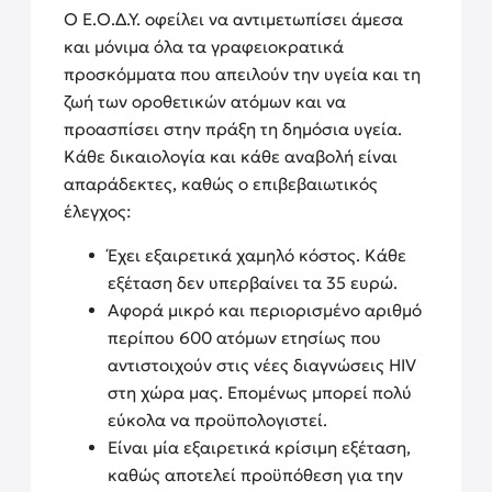
Ο Ε.Ο.Δ.Υ. οφείλει να αντιμετωπίσει άμεσα
και μόνιμα όλα τα γραφειοκρατικά
προσκόμματα που απειλούν την υγεία και τη
ζωή των οροθετικών ατόμων και να
προασπίσει στην πράξη τη δημόσια υγεία.
Κάθε δικαιολογία και κάθε αναβολή είναι
απαράδεκτες, καθώς ο επιβεβαιωτικός
έλεγχος:
Έχει εξαιρετικά χαμηλό κόστος. Κάθε
εξέταση δεν υπερβαίνει τα 35 ευρώ.
Αφορά μικρό και περιορισμένο αριθμό
περίπου 600 ατόμων ετησίως που
αντιστοιχούν στις νέες διαγνώσεις HIV
στη χώρα μας. Επομένως μπορεί πολύ
εύκολα να προϋπολογιστεί.
Είναι μία εξαιρετικά κρίσιμη εξέταση,
καθώς αποτελεί προϋπόθεση για την