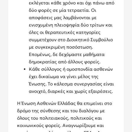
εκλέγεται κάθε χρόνο και όχι πάνω από
δύο φορές σε μία τετραετία. Οι
αποφάσεις μας λαμβάνονται με
ενισχυμένη πλειοψηφία δύο τρίτων και
όλες οι θεραπευτικές κατηγορίες
συμμετέχουν στο Διοικητικό Συμβούλιο
με συγκεκριμένη ποσόστωση.
Επομένως, δε δεχόμαστε μαθήματα
δημοκρατίας από άλλους φορείς.
Κάθε σύλλογος ή ομοσπονδία ασθενών
έχει δικαίωμα να γίνει μέλος της
Ένωσης. Το κάλεσμα συνεργασίας είναι
ανοιχτό, διαρκές και χωρίς εξαιρέσεις.
Η Ένωση Ασθενών Ελλάδας θα επιμείνει στο
δρόμο της σύνθεσης και του διαλόγου με
όλους του πολιτειακούς, πολιτικούς και
κοινωνικούς φορείς. Αναγνωρίζουμε και