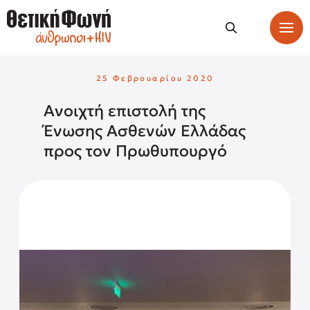
25 Φεβρουαρίου 2020
Ανοιχτή επιστολή της
Ένωσης Ασθενών Ελλάδας
προς τον Πρωθυπουργό