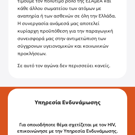
τιμούμε τον πολύτιμο ρόλο της ΕΣΑμεΑ και
κάθε άλλου σωματείου των ατόμων με
αναπηρία ή των ασθενών σε όλη την Ελλάδα.
Η συνεργασία ανάμεσά μας αποτελεί
κυρίαρχη προϋπόθεση για την παραγωγική
συνεισφορά μας στην αντιμετώπιση των
σύγχρονων υγειονομικών και κοινωνικών
προκλήσεων.
Σε αυτό τον αγώνα δεν περισσεύει κανείς.
Υπηρεσία Ενδυνάμωσης
Για οποιοδήποτε θέμα σχετίζεται με τον HIV,
επικοινώνησε με την Υπηρεσία Ενδυνάμωσης.