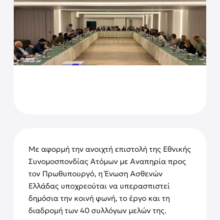
Με αφορμή την ανοιχτή επιστολή της Εθνικής
Συνομοσπονδίας Ατόμων με Αναπηρία προς
τον Πρωθυπουργό, η Ένωση Ασθενών
Ελλάδας υποχρεούται να υπερασπιστεί
δημόσια την κοινή φωνή, το έργο και τη
διαδρομή των 40 συλλόγων μελών της.