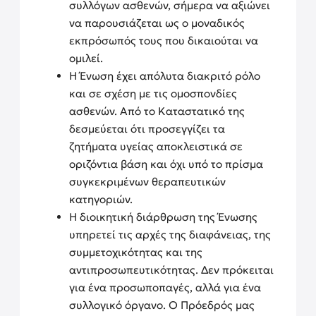
συλλόγων ασθενών, σήμερα να αξιώνει
να παρουσιάζεται ως ο μοναδικός
εκπρόσωπός τους που δικαιούται να
ομιλεί.
Η Ένωση έχει απόλυτα διακριτό ρόλο
και σε σχέση με τις ομοσπονδίες
ασθενών. Από το Καταστατικό της
δεσμεύεται ότι προσεγγίζει τα
ζητήματα υγείας αποκλειστικά σε
οριζόντια βάση και όχι υπό το πρίσμα
συγκεκριμένων θεραπευτικών
κατηγοριών.
Η διοικητική διάρθρωση της Ένωσης
υπηρετεί τις αρχές της διαφάνειας, της
συμμετοχικότητας και της
αντιπροσωπευτικότητας. Δεν πρόκειται
για ένα προσωποπαγές, αλλά για ένα
συλλογικό όργανο. Ο Πρόεδρός μας