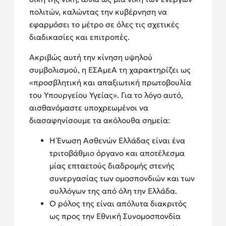
πολιτών, καλώντας την κυβέρνηση να
εφαρμόσει το μέτρο σε όλες τις σχετικές
διαδικασίες και επιτροπές.
Ακριβώς αυτή την κίνηση υψηλού
συμβολισμού, η ΕΣΑμεΑ τη χαρακτηρίζει ως
«
προσβλητική και απαξιωτική πρωτοβουλία
του Υπουργείου Υγείας
». Για το λόγο αυτό,
αισθανόμαστε υποχρεωμένοι να
διασαφηνίσουμε τα ακόλουθα σημεία:
Η Ένωση Ασθενών Ελλάδας είναι ένα
τριτοβάθμιο όργανο και αποτέλεσμα
μίας επταετούς διαδρομής στενής
συνεργασίας των ομοσπονδιών και των
συλλόγων της από όλη την Ελλάδα.
Ο ρόλος της είναι απόλυτα διακριτός
ως προς την Εθνική Συνομοσπονδία