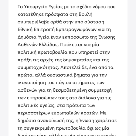
Το Υπουργείο Υγείας με το σχέδιο νόμου που
κατατέθηκε πρόσφατα στη Βουλή
συμπεριέλαβε ορθά στην υπό σύσταση
Εθνική Επιτροπή Εμπειρογνωμόνων για τη
Δημόσια Υγεία έναν εκπρόσωπο της Ένωσης
Ασθενών Ελλάδας. Πρόκειται για μία
πολιτική πρωτοβουλία που υπηρετεί στην
πράξη τις αρχές της δημοκρατίας και της
συμμετοχικότητας. Αποτελεί δε, ένα από τα
πρώτα, αλλά ουσιαστικά βήματα για την
ικανοποίηση του πάγιου αιτήματος των
ασθενών για τη θεσμοθετημένη συμμετοχή
των εκπροσώπων τους στο διάλογο για τις
πολιτικές υγείας, στα πρότυπα των
περισσοτέρων ευρωπαϊκών κρατών. Με
δημόσια ανακοίνωσή της, η Ένωση χαιρέτισε
τη συγκεκριμένη πρωτοβουλία όχι ως μία
δική της νίκη, αλλά ως μία νίκη των ενεργών