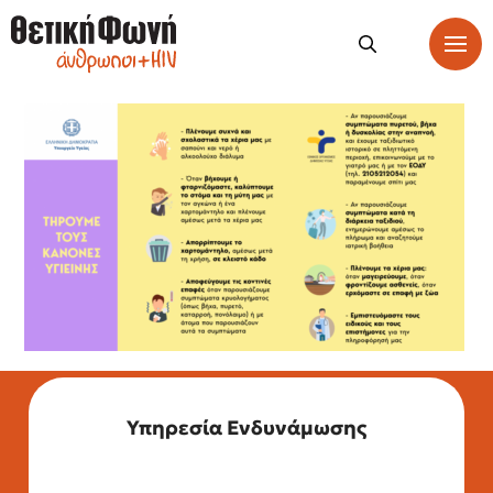
Υπηρεσία Ενδυνάμωσης