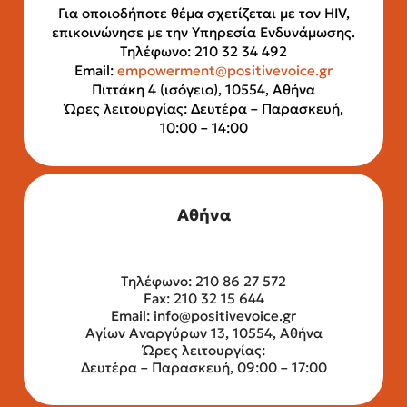
Για οποιοδήποτε θέμα σχετίζεται με τον HIV,
επικοινώνησε με την Υπηρεσία Ενδυνάμωσης.
Τηλέφωνο: 210 32 34 492
Email:
empowerment@positivevoice.gr
Πιττάκη 4 (ισόγειο), 10554, Αθήνα
Ώρες λειτουργίας: Δευτέρα – Παρασκευή,
10:00 – 14:00
Αθήνα
Τηλέφωνο: 210 86 27 572
Fax: 210 32 15 644
Email:
info@positivevoice.gr
Αγίων Αναργύρων 13, 10554, Αθήνα
Ώρες λειτουργίας:
Δευτέρα – Παρασκευή, 09:00 – 17:00