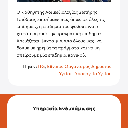
Ο Καθηγητής Λοιμωξιολογίας Σωτήρης
Τσιόδρας επισήμανε πως όπως σε όλες τις
επιδημίες, η επιδημία του φόβου είναι η
χειρότερη από την πραγματική επιδημία.
Χρειάζεται ψυχραιμία από όλους μας, να
δούμε με ηρεμία τα πράγματα και να μη
σπείρουμε μία επιδημία πανικού.
Πηγές:
ITG
,
Εθνικός Οργανισμός Δημόσιας
Υγείας
,
Υπουργείο Υγείας
Υπηρεσία Ενδυνάμωσης