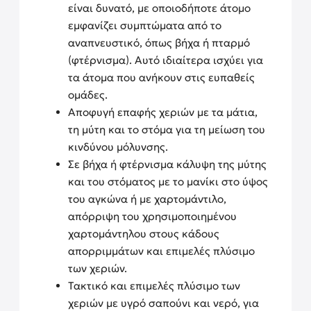
είναι δυνατό, με οποιοδήποτε άτομο
εμφανίζει συμπτώματα από το
αναπνευστικό, όπως βήχα ή πταρμό
(φτέρνισμα). Αυτό ιδιαίτερα ισχύει για
τα άτομα που ανήκουν στις ευπαθείς
ομάδες.
Αποφυγή επαφής χεριών με τα μάτια,
τη μύτη και το στόμα για τη μείωση του
κινδύνου μόλυνσης.
Σε βήχα ή φτέρνισμα κάλυψη της μύτης
και του στόματος με το μανίκι στο ύψος
του αγκώνα ή με χαρτομάντιλο,
απόρριψη του χρησιμοποιημένου
χαρτομάντηλου στους κάδους
απορριμμάτων και επιμελές πλύσιμο
των χεριών.
Τακτικό και επιμελές πλύσιμο των
χεριών με υγρό σαπούνι και νερό, για