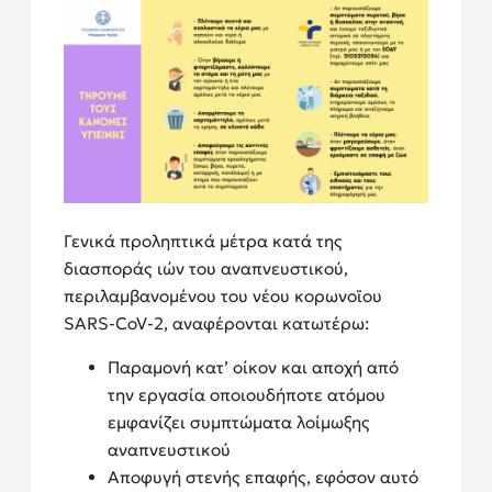
Γενικά προληπτικά μέτρα κατά της
διασποράς ιών του αναπνευστικού,
περιλαμβανομένου του νέου κορωνοϊου
SARS-CoV-2, αναφέρονται κατωτέρω:
Παραμονή κατ’ οίκον και αποχή από
την εργασία οποιουδήποτε ατόμου
εμφανίζει συμπτώματα λοίμωξης
αναπνευστικού
Αποφυγή στενής επαφής, εφόσον αυτό