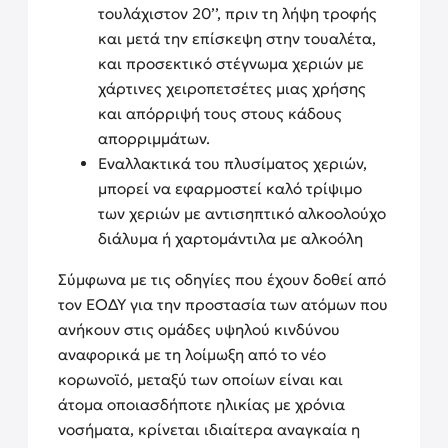
τουλάχιστον 20’’, πριν τη λήψη τροφής
και μετά την επίσκεψη στην τουαλέτα,
και προσεκτικό στέγνωμα χεριών με
χάρτινες χειροπετσέτες μιας χρήσης
και απόρριψή τους στους κάδους
απορριμμάτων.
Εναλλακτικά του πλυσίματος χεριών,
μπορεί να εφαρμοστεί καλό τρίψιμο
των χεριών με αντισηπτικό αλκοολούχο
διάλυμα ή χαρτομάντιλα με αλκοόλη
Σύμφωνα με τις οδηγίες που έχουν δοθεί από
τον ΕΟΔΥ για την προστασία των ατόμων που
ανήκουν στις ομάδες υψηλού κινδύνου
αναφορικά με τη λοίμωξη από το νέο
κορωνοϊό, μεταξύ των οποίων είναι και
άτομα οποιασδήποτε ηλικίας με χρόνια
νοσήματα, κρίνεται ιδιαίτερα αναγκαία η