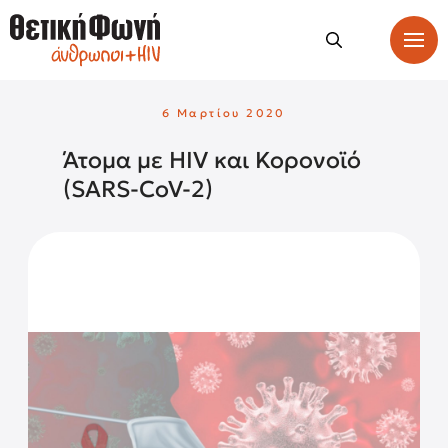
6 Μαρτίου 2020
Άτομα με HIV και Κορονοϊό
(SARS-CoV-2)