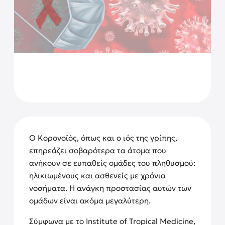
Ο Κορονοϊός, όπως και ο ιός της γρίπης,
επηρεάζει σοβαρότερα τα άτομα που
ανήκουν σε ευπαθείς ομάδες του πληθυσμού:
ηλικιωμένους και ασθενείς με χρόνια
νοσήματα. Η ανάγκη προστασίας αυτών των
ομάδων είναι ακόμα μεγαλύτερη.
Σύμφωνα με τo Institute of Tropical Medicine,