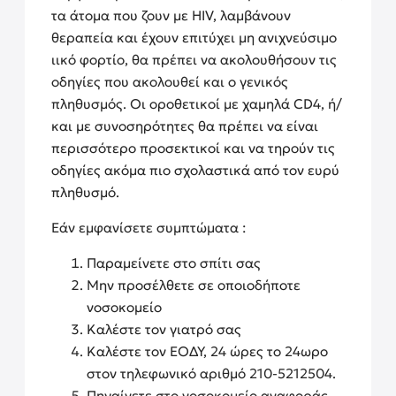
τα άτομα που ζουν με HIV, λαμβάνουν
θεραπεία και έχουν επιτύχει μη ανιχνεύσιμο
ιικό φορτίο, θα πρέπει να ακολουθήσουν τις
οδηγίες που ακολουθεί και ο γενικός
πληθυσμός. Οι οροθετικοί με χαμηλά CD4, ή/
και με συνοσηρότητες θα πρέπει να είναι
περισσότερο προσεκτικοί και να τηρούν τις
οδηγίες ακόμα πιο σχολαστικά από τον ευρύ
πληθυσμό.
Εάν εμφανίσετε συμπτώματα :
Παραμείνετε στο σπίτι σας
Μην προσέλθετε σε οποιοδήποτε
νοσοκομείο
Καλέστε τον γιατρό σας
Καλέστε τον ΕΟΔΥ, 24 ώρες το 24ωρο
στον τηλεφωνικό αριθμό 210-5212504.
Πηγαίνετε στο νοσοκομείο αναφοράς