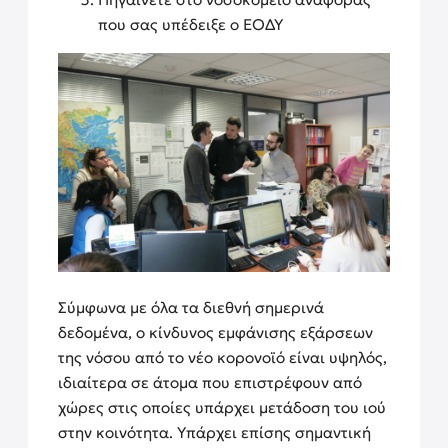
που σας υπέδειξε ο ΕΟΔΥ
Σύμφωνα με όλα τα διεθνή σημερινά
δεδομένα, ο κίνδυνος εμφάνισης εξάρσεων
της νόσου από το νέο κορονοϊό είναι υψηλός,
ιδιαίτερα σε άτομα που επιστρέφουν από
χώρες στις οποίες υπάρχει μετάδοση του ιού
στην κοινότητα. Υπάρχει επίσης σημαντική