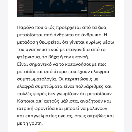
Παρόλο που ο ιός προέρχεται από τα ζώα,
μεταδίδεται από άνθρωπο σε άνθρωπο. Η
μετάδοση θεωρείται ότι γίνεται κυρίως μέσω
του αναπνευστικού με σταγονίδια από το
φτέρνισμα, το βήχα ή την εκπνοή.
Είναι σημαντικό να το κατανοήσουμε πως
μεταδίδεται από άτομα που έχουν ελαφριά
συμπτωματολογία. Οι περιπτώσεις με
ελαφρά συμπτώματα είναι πολυάριθμες και
πολλές φορές δεν γνωρίζουν ότι μεταδίδουν.
Κάποιοι απ’ αυτούς μάλιστα, αναζητούν και
ιατρική φροντίδα και μπορεί να μολύνουν
και επαγγελματίες υγείας, όπως ακριβώς και
με τη γρίπη.