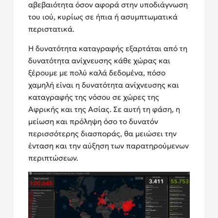
αβεβαιότητα όσον αφορά στην υποδιάγνωση
του ιού, κυρίως σε ήπια ή ασυμπτωματικά
περιστατικά.
Η δυνατότητα καταγραφής εξαρτάται από τη
δυνατότητα ανίχνευσης κάθε χώρας και
ξέρουμε με πολύ καλά δεδομένα, πόσο
χαμηλή είναι η δυνατότητα ανίχνευσης και
καταγραφής της νόσου σε χώρες της
Αφρικής και της Ασίας. Σε αυτή τη φάση, η
μείωση και πρόληψη όσο το δυνατόν
περισσότερης διασποράς, θα μειώσει την
ένταση και την αύξηση των παρατηρούμενων
περιπτώσεων.