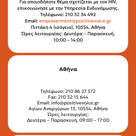
Για οποιοδήποτε θέμα σχετίζεται με τον HIV,
επικοινώνησε με την Υπηρεσία Ενδυνάμωσης.
Τηλέφωνο: 210 32 34 492
Email:
empowerment@positivevoice.gr
Πιττάκη 4 (ισόγειο), 10554, Αθήνα
Ώρες λειτουργίας: Δευτέρα – Παρασκευή,
10:00 – 14:00
Αθήνα
Τηλέφωνο: 210 86 27 572
Fax: 210 32 15 644
Email:
info@positivevoice.gr
Αγίων Αναργύρων 13, 10554, Αθήνα
Ώρες λειτουργίας:
Δευτέρα – Παρασκευή, 09:00 – 17:00