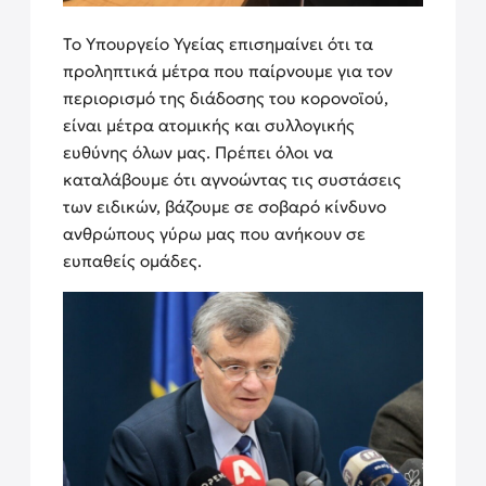
Το Υπουργείο Υγείας επισημαίνει ότι τα
προληπτικά μέτρα που παίρνουμε για τον
περιορισμό της διάδοσης του κορονοϊού,
είναι μέτρα ατομικής και συλλογικής
ευθύνης όλων μας. Πρέπει όλοι να
καταλάβουμε ότι αγνοώντας τις συστάσεις
των ειδικών, βάζουμε σε σοβαρό κίνδυνο
ανθρώπους γύρω μας που ανήκουν σε
ευπαθείς ομάδες.