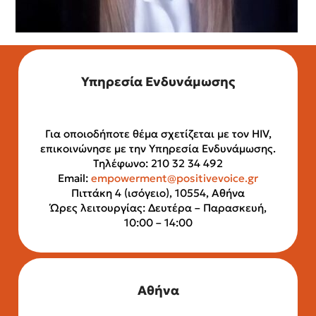
Υπηρεσία Ενδυνάμωσης
Για οποιοδήποτε θέμα σχετίζεται με τον HIV,
επικοινώνησε με την Υπηρεσία Ενδυνάμωσης.
Τηλέφωνο: 210 32 34 492
Email:
empowerment@positivevoice.gr
Πιττάκη 4 (ισόγειο), 10554, Αθήνα
Ώρες λειτουργίας: Δευτέρα – Παρασκευή,
10:00 – 14:00
Αθήνα