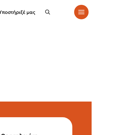
Υποστήριξέ μας