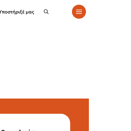
Υποστήριξέ μας