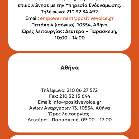
επικοινώνησε με την Υπηρεσία Ενδυνάμωσης.
Τηλέφωνο: 210 32 34 492
Email:
empowerment@positivevoice.gr
Πιττάκη 4 (ισόγειο), 10554, Αθήνα
Ώρες λειτουργίας: Δευτέρα – Παρασκευή,
10:00 – 14:00
Αθήνα
Τηλέφωνο: 210 86 27 572
Fax: 210 32 15 644
Email:
info@positivevoice.gr
Αγίων Αναργύρων 13, 10554, Αθήνα
Ώρες λειτουργίας:
Δευτέρα – Παρασκευή, 09:00 – 17:00