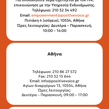
επικοινώνησε με την Υπηρεσία Ενδυνάμωσης.
Τηλέφωνο: 210 32 34 492
Email:
empowerment@positivevoice.gr
Πιττάκη 4 (ισόγειο), 10554, Αθήνα
Ώρες λειτουργίας: Δευτέρα – Παρασκευή,
10:00 – 14:00
Αθήνα
Τηλέφωνο: 210 86 27 572
Fax: 210 32 15 644
Email:
info@positivevoice.gr
Αγίων Αναργύρων 13, 10554, Αθήνα
Ώρες λειτουργίας:
Δευτέρα – Παρασκευή, 09:00 – 17:00