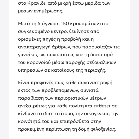
στο Κρανίδι, από μικρή έστω μερίδα των
μέσων ενημέρωσης.
Μετά τη διάγνωση 150 κρουσμάτων στο
συγκεκριμένο κέντρο, ξεκίνησε από
ορισμένες πηγές η προβολή και η
αναπαραγωγή άρθρων, που παρουσίαζαν τις
γυναίκες ως συνυπαίτιες για τη διασπορά
του κορονοϊού μέσω παροχής σεξουαλικών
υπηρεσιών σε κατοίκους της περιοχής.
Είναι προφανές πως κάθε συναναστροφή
εκτός των προβλεπόμενων, συνιστά
παραβίαση των περιοριστικών μέτρων
ανεξαιρέτως για κάθε πολίτη και εκθέτει σε
κίνδυνο το ίδιο το άτομο, την οικογένεια, την
κοινότητά του και επιπρόσθετα στην
προκειμένη περίπτωση τη δομή φιλοξενίας.