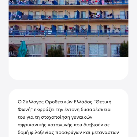
Ο Σύλλογος Οροθετικών Ελλάδος “Θετική
Φωνή” εκφράζει την έντονη δυσαρέσκεια
του για τη στοχοποίηση γυναικών
αφρικανικής καταγωγής που διαβιούν σε
δομή φιλοξενίας προσφύγων και μεταναστών