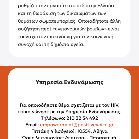
ρυθμίζει την εργασία στο σεξ στην Ελλάδα
και τη θωράκιση των δικαιωμάτων των
θυμάτων σωματεμπορίας. Οποιαδήποτε άλλη
συζήτηση περί «υγειονομικών βομβών» είναι
τουλάχιστον επικίνδυνη για την κοινωνική
συνοχή και τη δημόσια υγεία.
Υπηρεσία Ενδυνάμωσης
Για οποιοδήποτε θέμα σχετίζεται με τον HIV,
επικοινώνησε με την Υπηρεσία Ενδυνάμωσης.
Τηλέφωνο: 210 32 34 492
Email:
empowerment@positivevoice.gr
Πιττάκη 4 (ισόγειο), 10554, Αθήνα
Ώρες λειτουργίας: Δευτέρα – Παρασκευή,