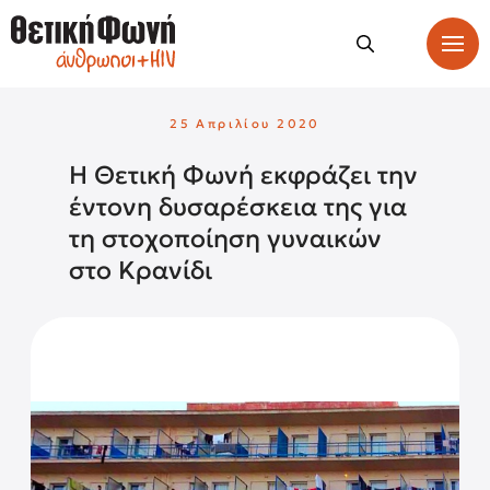
25 Απριλίου 2020
Η Θετική Φωνή εκφράζει την
έντονη δυσαρέσκεια της για
τη στοχοποίηση γυναικών
στο Κρανίδι