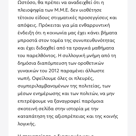
Ωστόσο, θα πρέπει να αναδειχθεί ότι η
πλειοψηφία των Μ.Μ.Ε. δεν υιοθέτησε
τέτοιου είδους στιγματικές προσεγγίσεις και
απόψεις. Πρόκειται για μία ενθαρρυντική
ένδειξη ότι η κοινωνία μας έχει κάνει βήματα
μπροστά στον τομέα της συνυπευθυνότητας
και έχει διδαχθεί από τα τραγικά μαθήματα
του παρελθόντος. Η συλλογική μνήμη από τη
δημόσια διαπόμπευση των οροθετικών
γυναικών του 2012 παραμένει άλλωστε
νωπή. Οφείλουμε όλες οι πλευρές,
συμπεριλαμβανομένων της πολιτείας, των
μέσων ενημέρωσης και των πολιτών, να μην
επιτρέψουμε να ξαναγραφεί παρόμοια
σκοτεινή σελίδα στην ιστορία με την
καταπάτηση της αξιοπρέπειας και της κοινής
λογικής.