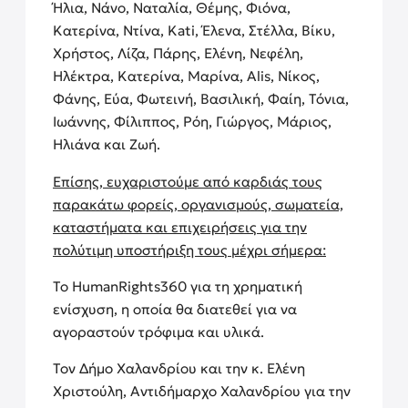
Ήλια, Νάνο, Ναταλία, Θέμης, Φιόνα,
Κατερίνα, Ντίνα, Kati, Έλενα, Στέλλα, Βίκυ,
Χρήστος, Λίζα, Πάρης, Ελένη, Νεφέλη,
Ηλέκτρα, Κατερίνα, Μαρίνα, Alis, Νίκος,
Φάνης, Εύα, Φωτεινή, Βασιλική, Φαίη, Τόνια,
Ιωάννης, Φίλιππος, Ρόη, Γιώργος, Μάριος,
Ηλιάνα και Ζωή.
Επίσης, ευχαριστούμε από καρδιάς τους
παρακάτω φορείς, οργανισμούς, σωματεία,
καταστήματα και επιχειρήσεις για την
πολύτιμη υποστήριξη τους μέχρι σήμερα:
To HumanRights360 για τη χρηματική
ενίσχυση, η οποία θα διατεθεί για να
αγοραστούν τρόφιμα και υλικά.
Τον Δήμο Χαλανδρίου και την κ. Ελένη
Χριστούλη, Αντιδήμαρχο Χαλανδρίου για την