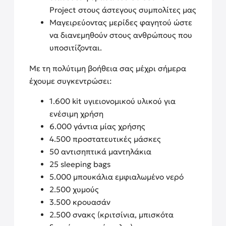
Project στους άστεγους συμπολίτες μας
Μαγειρεύοντας μερίδες φαγητού ώστε
να διανεμηθούν στους ανθρώπους που
υποσιτίζονται.
Με τη πολύτιμη βοήθεια σας μέχρι σήμερα
έχουμε συγκεντρώσει:
1.600 kit υγιειονομικού υλικού για
ενέσιμη χρήση
6.000 γάντια μίας χρήσης
4.500 προστατευτικές μάσκες
50 αντισηπτικά μαντηλάκια
25 sleeping bags
5.000 μπουκάλια εμφιαλωμένο νερό
2.500 χυμούς
3.500 κρουασάν
2.500 σνακς (κριτσίνια, μπισκότα