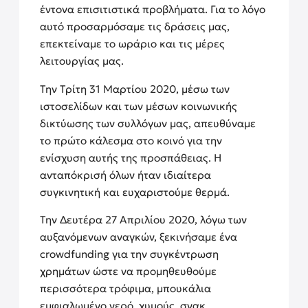
έντονα επισιτιστικά προβλήματα. Για το λόγο
αυτό προσαρμόσαμε τις δράσεις μας,
επεκτείναμε το ωράριο και τις μέρες
λειτουργίας μας.
Την Τρίτη 31 Μαρτίου 2020, μέσω των
ιστοσελίδων και των μέσων κοινωνικής
δικτύωσης των συλλόγων μας, απευθύναμε
το πρώτο κάλεσμα στο κοινό για την
ενίσχυση αυτής της προσπάθειας. Η
ανταπόκρισή όλων ήταν ιδιαίτερα
συγκινητική και ευχαριστούμε θερμά.
Την Δευτέρα 27 Απριλίου 2020, λόγω των
αυξανόμενων αναγκών, ξεκινήσαμε ένα
crowdfunding για την συγκέντρωση
χρημάτων ώστε να προμηθευθούμε
περισσότερα τρόφιμα, μπουκάλια
εμφιαλωμένο νερό, χυμούς, σνακ,