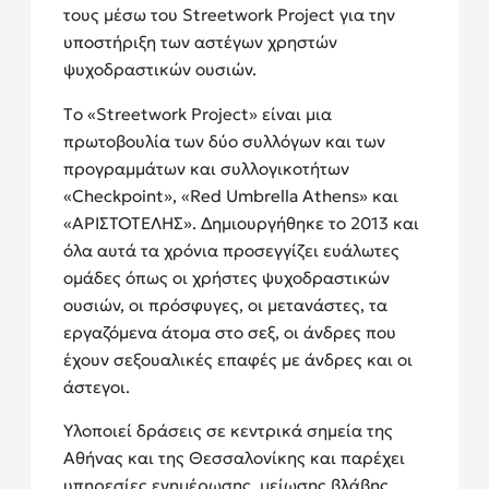
τους μέσω του Streetwork Project για την
υποστήριξη των αστέγων χρηστών
ψυχοδραστικών ουσιών.
Tο «Streetwork Project» είναι μια
πρωτοβουλία των δύο συλλόγων και των
προγραμμάτων και συλλογικοτήτων
«Checkpoint», «Red Umbrella Athens» και
«ΑΡΙΣΤΟΤΕΛΗΣ». Δημιουργήθηκε το 2013 και
όλα αυτά τα χρόνια προσεγγίζει ευάλωτες
ομάδες όπως οι χρήστες ψυχοδραστικών
ουσιών, οι πρόσφυγες, οι μετανάστες, τα
εργαζόμενα άτομα στο σεξ, οι άνδρες που
έχουν σεξουαλικές επαφές με άνδρες και οι
άστεγοι.
Υλοποιεί δράσεις σε κεντρικά σημεία της
Αθήνας και της Θεσσαλονίκης και παρέχει
υπηρεσίες ενημέρωσης, μείωσης βλάβης,