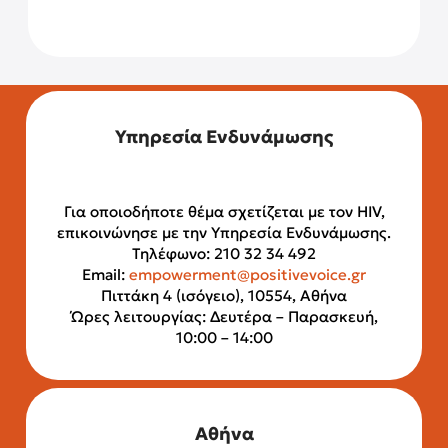
Υπηρεσία Ενδυνάμωσης
Για οποιοδήποτε θέμα σχετίζεται με τον HIV,
επικοινώνησε με την Υπηρεσία Ενδυνάμωσης.
Τηλέφωνο: 210 32 34 492
Email:
empowerment@positivevoice.gr
Πιττάκη 4 (ισόγειο), 10554, Αθήνα
Ώρες λειτουργίας: Δευτέρα – Παρασκευή,
10:00 – 14:00
Αθήνα