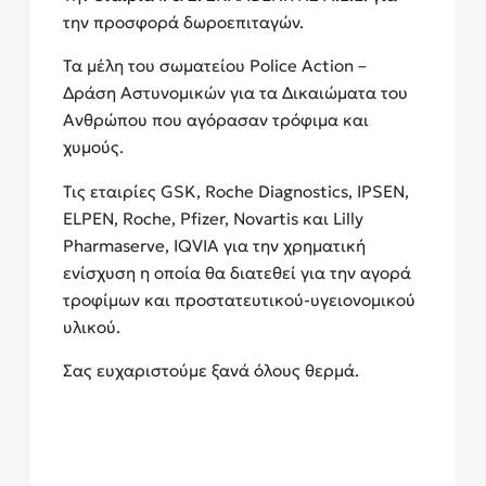
την προσφορά δωροεπιταγών.
Τα μέλη του σωματείου Police Action –
Δράση Αστυνομικών για τα Δικαιώματα του
Ανθρώπου που αγόρασαν τρόφιμα και
χυμούς.
Τις εταιρίες GSK, Roche Diagnostics, IPSEN,
ELPEN, Roche, Pfizer, Novartis και Lilly
Pharmaserve, IQVIA για την χρηματική
ενίσχυση η οποία θα διατεθεί για την αγορά
τροφίμων και προστατευτικού-υγειονομικού
υλικού.
Σας ευχαριστούμε ξανά όλους θερμά.