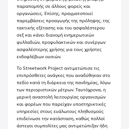
παραπομπής σε άλλους φορείς και
οργανώσεις. Επίσης, πραγματοποιεί
παρεμβάσεις προαγωγής της πρόληψης, της
τακτικής εξέτασης και του ασφαλέστερου
σεξ και κάνει διανομή ενημερωτικών
φυλλαδιών, προφυλακτικών και συνέργων
ασφαλέστερης χρήσης για τους χρήστες
ενδοφλέβιων ουσιών.
Το Streetwork Project αντιμετώπισε τις
επιπρόσθετες ανάγκες που αναδύθηκαν στο
πεδίο κατά τη διάρκεια της πανδημίας, λόγω
των περιοριστικών μέτρων. Ταυτόχρονα, η
μερική αναστολή λειτουργίας οργανισμών
και φορέων που παρείχαν υποστηρικτικές
υπηρεσίες στους ευάλωτους πληθυσμούς
επιδείνωσε την κατάσταση, καθώς πολλοί
άστεγοι συμπολίτες μας αντιμετώπιζαν ήδη