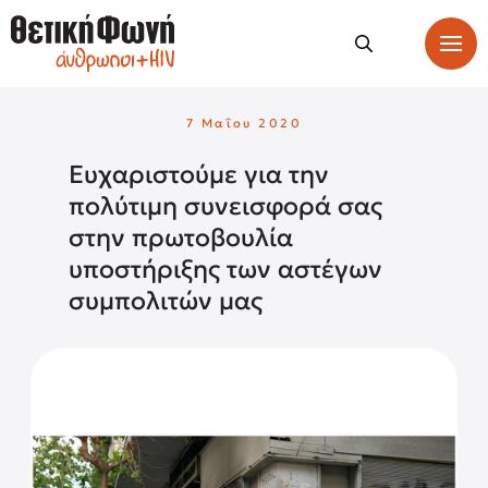
7 Μαΐου 2020
Ευχαριστούμε για την
πολύτιμη συνεισφορά σας
στην πρωτοβουλία
υποστήριξης των αστέγων
συμπολιτών μας