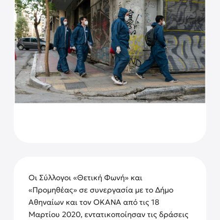
Oι Σύλλογοι «Θετική Φωνή» και
«Προμηθέας» σε συνεργασία με το Δήμο
Αθηναίων και τον ΟΚΑΝΑ από τις 18
Μαρτίου 2020, εντατικοποίησαν τις δράσεις