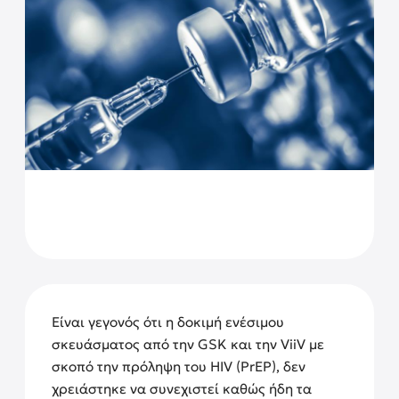
Είναι γεγονός ότι η δοκιμή ενέσιμου
σκευάσματος από την GSK και την ViiV με
σκοπό την πρόληψη του HIV (PrEP), δεν
χρειάστηκε να συνεχιστεί καθώς ήδη τα