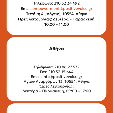
Τηλέφωνο: 210 32 34 492
Email:
empowerment@positivevoice.gr
Πιττάκη 4 (ισόγειο), 10554, Αθήνα
Ώρες λειτουργίας: Δευτέρα – Παρασκευή,
10:00 – 14:00
Αθήνα
Τηλέφωνο: 210 86 27 572
Fax: 210 32 15 644
Email:
info@positivevoice.gr
Αγίων Αναργύρων 13, 10554, Αθήνα
Ώρες λειτουργίας:
Δευτέρα – Παρασκευή, 09:00 – 17:00