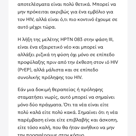
αποτελέσματα είναι πολύ θετικά. Μπορεί να
μην πρόκειται ακριβώς για ένα εμβόλιο για
τον HIV, αλλά είναι ό,τι πιο κοντινό έχουμε σε
αυτό μέχρι τώρα.
Η λήξη της μελέτης HPTN 083 στην φάση III,
είναι ένα εξαιρετικό νέο και μπορεί να
αλλάξει ριζικά τη φύση όχι μόνο σε επίπεδο
προφύλαξης πριν από την έκθεση στον ιό HIV
(PrEP), αλλά μάλιστα και σε επίπεδο
συνολικής πρόληψης του HIV.
Εάν μια δοκιμή θεραπείας ή πρόληψης
σταματήσει νωρίς, αυτό μπορεί να σημαίνει
μόνο δύο πράγματα. Ότι τα νέα είναι είτε
πολύ καλά είτε πολύ κακά. Σημαίνει ότι η νέα
παρέμβαση είναι είτε επιβλαβής και άσκοπη,
είτε τόσο καλή, που θα ήταν ανήθικο να μην
την προσφέρουμε στον κόσμο.