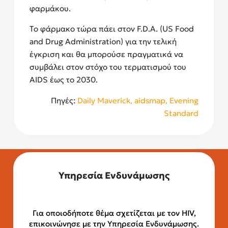
φαρμάκου.
Το φάρμακο τώρα πάει στον F.D.A. (US Food
and Drug Administration) για την τελική
έγκριση και θα μπορούσε πραγματικά να
συμβάλει στον στόχο του τερματισμού του
AIDS έως το 2030.
Πηγές:
Daily Maverick,
aidsmap
,
Evening
Standard
Υπηρεσία Ενδυνάμωσης
Για οποιοδήποτε θέμα σχετίζεται με τον HIV,
επικοινώνησε με την Υπηρεσία Ενδυνάμωσης.