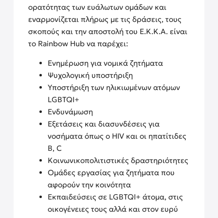
ορατότητας των ευάλωτων ομάδων και
εναρμονίζεται πλήρως με τις δράσεις, τους
σκοπούς και την αποστολή του Ε.Κ.Κ.Α. είναι
το Rainbow Hub να παρέχει:
Ενημέρωση για νομικά ζητήματα
Ψυχολογική υποστήριξη
Υποστήριξη των ηλικιωμένων ατόμων
LGBTQΙ+
Ενδυνάμωση
Εξετάσεις και διασυνδέσεις για
νοσήματα όπως ο HIV και οι ηπατίτιδες
B, C
Κοινωνικοπολιτιστικές δραστηριότητες
Ομάδες εργασίας για ζητήματα που
αφορούν την κοινότητα
Εκπαιδεύσεις σε LGBTQI+ άτομα, στις
οικογένειες τους αλλά και στον ευρύ