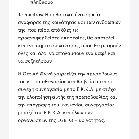
πληθυσμό
Το Rainbow Hub θα είναι ένα σημείο
αναφοράς της κοινότητας και των ανθρώπων
της, που πέρα από όλες τις
προαναφερθείσες υπηρεσίες, θα αποτελεί
και ένα σημείο συνάντησης όπου θα μπορούν
όλες και όλοι να απολαύσουν ένα καφέ και
να συζητήσουν.
Η Θετική Φωνή χαιρετίζει την πρωτοβουλία
του κ. Παπαθανασίου και θα βρίσκεται σε
συνεχή συνεργασία με το Ε.Κ.Κ.Α. με στόχο
την υλοποίηση αυτής της πρωτοβουλίας και
την υπογραφή του μνημονίου συνεργασίας
μεταξύ του Ε.Κ.Κ.Α. και όλων των
οργανώσεων της LGBTQΙ+ κοινότητας.