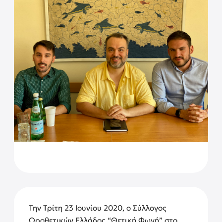
Την Τρίτη 23 Ιουνίου 2020, ο Σύλλογος
Οροθετικών Ελλάδος “Θετική Φωνή” στο