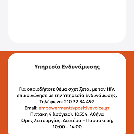
Υπηρεσία Ενδυνάμωσης
Για οποιοδήποτε θέμα σχετίζεται με τον HIV,
επικοινώνησε με την Υπηρεσία Ενδυνάμωσης.
Τηλέφωνο: 210 32 34 492
Email:
empowerment@positivevoice.gr
Πιττάκη 4 (ισόγειο), 10554, Αθήνα
Ώρες λειτουργίας: Δευτέρα – Παρασκευή,
10:00 – 14:00