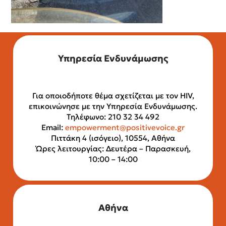
Υπηρεσία Ενδυνάμωσης
Για οποιοδήποτε θέμα σχετίζεται με τον HIV,
επικοινώνησε με την Υπηρεσία Ενδυνάμωσης.
Τηλέφωνο: 210 32 34 492
Email:
empowerment@positivevoice.gr
Πιττάκη 4 (ισόγειο), 10554, Αθήνα
Ώρες λειτουργίας: Δευτέρα – Παρασκευή,
10:00 – 14:00
Αθήνα