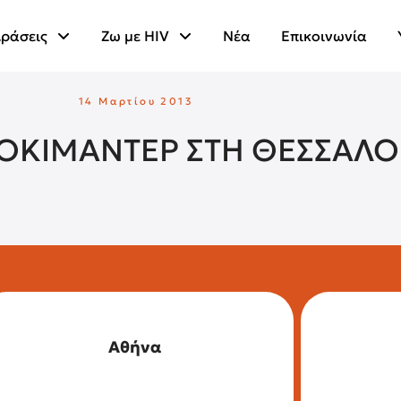
ράσεις
Ζω με HIV
Νέα
Επικοινωνία
14 Μαρτίου 2013
ΤΟΚΙΜΑΝΤΕΡ ΣΤΗ ΘΕΣΣΑΛΟ
Αθήνα