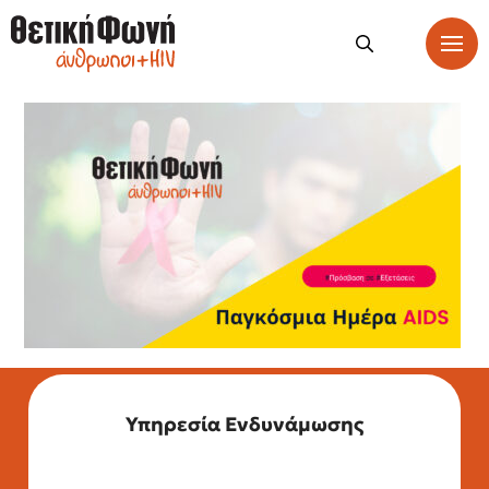
Υπηρεσία Ενδυνάμωσης