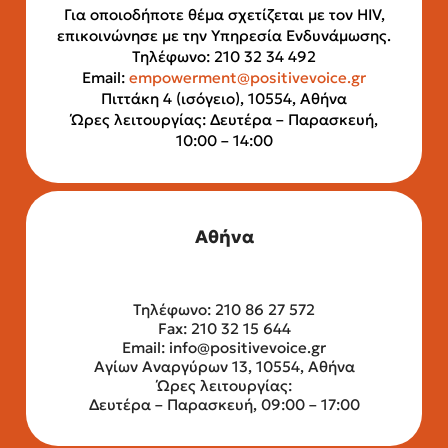
Για οποιοδήποτε θέμα σχετίζεται με τον HIV,
επικοινώνησε με την Υπηρεσία Ενδυνάμωσης.
Τηλέφωνο: 210 32 34 492
Email:
empowerment@positivevoice.gr
Πιττάκη 4 (ισόγειο), 10554, Αθήνα
Ώρες λειτουργίας: Δευτέρα – Παρασκευή,
10:00 – 14:00
Αθήνα
Τηλέφωνο: 210 86 27 572
Fax: 210 32 15 644
Email:
info@positivevoice.gr
Αγίων Αναργύρων 13, 10554, Αθήνα
Ώρες λειτουργίας:
Δευτέρα – Παρασκευή, 09:00 – 17:00