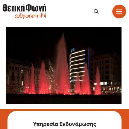
Υπηρεσία Ενδυνάμωσης