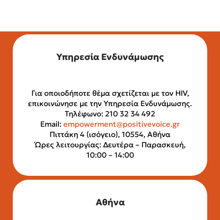
Υπηρεσία Ενδυνάμωσης
Για οποιοδήποτε θέμα σχετίζεται με τον HIV,
επικοινώνησε με την Υπηρεσία Ενδυνάμωσης.
Τηλέφωνο: 210 32 34 492
Email:
empowerment@positivevoice.gr
Πιττάκη 4 (ισόγειο), 10554, Αθήνα
Ώρες λειτουργίας: Δευτέρα – Παρασκευή,
10:00 – 14:00
Αθήνα