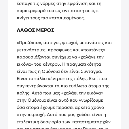
έσπαγε τις νόρμες στην εμφάνιση και τη
συμπεριφορά του ως αντίσταση σε ό,τι
πνίγει τους πιο καταπιεσμένους.
ΛΑΘΟΣ ΜΕΡΟΣ
«Πρεζάκια», άστεγοι, φτωχοί, μετανάστες και
μετανάστριες, πρόσφυγες και «πουτάνες»
παρουσιάζονται συνέχεια να «χαλάνε την
εικόνα» του κέντρου. Η πραγματικότητα
είναι πως η Ομόνοια δεν είναι Σύνταγμα.
Είναι το «άλλο κέντρο» της πόλης. Εκεί που
συγκεντρώνονται τα πιο ευάλωτα άτομα της
πόλης. Αυτό που μας «χαλάει την εικόνα»
στην Ομόνοια είναι αυτό που γνωρίζουμε
όσα άτομα έχουμε περάσει αρκετό χρόνο
στην περιοχή. Αυτό που μας χαλάει είναι η
επιλεκτική δυσφορία των καταστηματαρχών
και της αστυνομίας για τα «πρεζάκια», τους