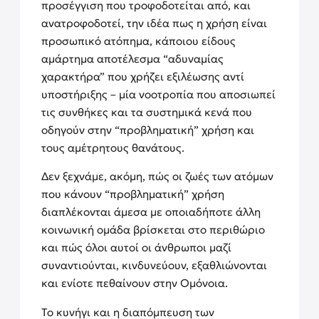
προσέγγιση που τροφοδοτείται από, και
ανατροφοδοτεί, την ιδέα πως η χρήση είναι
προσωπικό ατόπημα, κάποιου είδους
αμάρτημα αποτέλεσμα “αδυναμίας
χαρακτήρα” που χρήζει εξιλέωσης αντί
υποστήριξης – μία νοοτροπία που αποσιωπεί
τις συνθήκες και τα συστημικά κενά που
οδηγούν στην “προβληματική” χρήση και
τους αμέτρητους θανάτους.
Δεν ξεχνάμε, ακόμη, πώς οι ζωές των ατόμων
που κάνουν “προβληματική” χρήση
διαπλέκονται άμεσα με οποιαδήποτε άλλη
κοινωνική ομάδα βρίσκεται στο περιθώριο
και πώς όλοι αυτοί οι άνθρωποι μαζί
συναντιούνται, κινδυνεύουν, εξαθλιώνονται
και ενίοτε πεθαίνουν στην Ομόνοια.
Το κυνήγι και η διαπόμπευση των