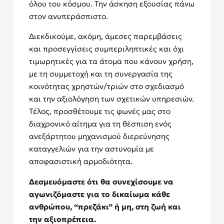
όλου του κόσμου. Την άσκηση εξουσίας πάνω
στον ανυπεράσπιστο.
Διεκδικούμε, ακόμη, άμεσες παρεμβάσεις
και προσεγγίσεις συμπεριληπτικές και όχι
τιμωρητικές για τα άτομα που κάνουν χρήση,
με τη συμμετοχή και τη συνεργασία της
κοινότητας χρηστών/τριών στο σχεδιασμό
και την αξιολόγηση των σχετικών υπηρεσιών.
Τέλος, προσθέτουμε τις φωνές μας στο
διαχρονικό αίτημα για τη θέσπιση ενός
ανεξάρτητου μηχανισμού διερεύνησης
καταγγελιών για την αστυνομία με
αποφασιστική αρμοδιότητα.
Δεσμευόμαστε ότι θα συνεχίσουμε να
αγωνιζόμαστε για το δικαίωμα κάθε
ανθρώπου, “πρεζάκι” ή μη, στη ζωή και
την αξιοπρέπεια.