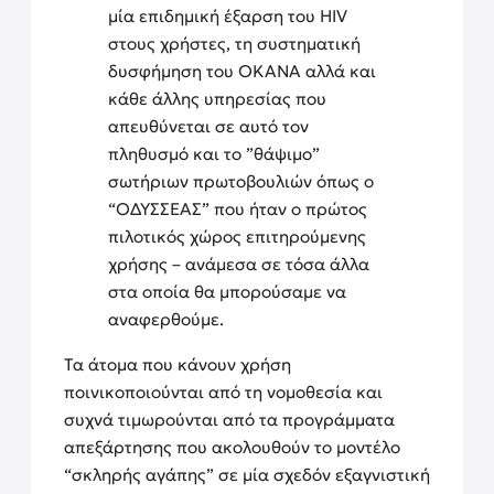
μία επιδημική έξαρση του HIV
στους χρήστες, τη συστηματική
δυσφήμηση του ΟΚΑΝΑ αλλά και
κάθε άλλης υπηρεσίας που
απευθύνεται σε αυτό τον
πληθυσμό και το ”θάψιμο”
σωτήριων πρωτοβουλιών όπως ο
“ΟΔΥΣΣΕΑΣ” που ήταν ο πρώτος
πιλοτικός χώρος επιτηρούμενης
χρήσης – ανάμεσα σε τόσα άλλα
στα οποία θα μπορούσαμε να
αναφερθούμε.
Τα άτομα που κάνουν χρήση
ποινικοποιούνται από τη νομοθεσία και
συχνά τιμωρούνται από τα προγράμματα
απεξάρτησης που ακολουθούν το μοντέλο
“σκληρής αγάπης” σε μία σχεδόν εξαγνιστική