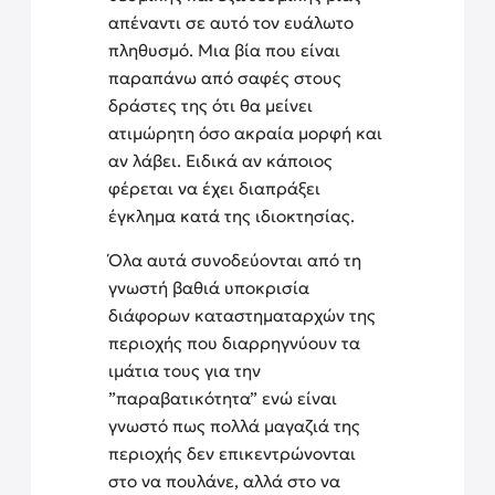
απέναντι σε αυτό τον ευάλωτο
πληθυσμό. Μια βία που είναι
παραπάνω από σαφές στους
δράστες της ότι θα μείνει
ατιμώρητη όσο ακραία μορφή και
αν λάβει. Ειδικά αν κάποιος
φέρεται να έχει διαπράξει
έγκλημα κατά της ιδιοκτησίας.
Όλα αυτά συνοδεύονται από τη
γνωστή βαθιά υποκρισία
διάφορων καταστηματαρχών της
περιοχής που διαρρηγνύουν τα
ιμάτια τους για την
”παραβατικότητα” ενώ είναι
γνωστό πως πολλά μαγαζιά της
περιοχής δεν επικεντρώνονται
στο να πουλάνε, αλλά στο να