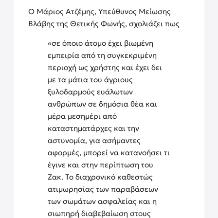
Ο Μάριος Ατζέμης, Υπεύθυνος Μείωσης
Βλάβης της Θετικής Φωνής, σχολιάζει πως
«σε όποιο άτομο έχει βιωμένη
εμπειρία από τη συγκεκριμένη
περιοχή ως χρήστης και έχει δει
με τα μάτια του άγριους
ξυλοδαρμούς ευάλωτων
ανθρώπων σε δημόσια θέα και
μέρα μεσημέρι από
καταστηματάρχες και την
αστυνομία, για ασήμαντες
αφορμές, μπορεί να κατανοήσει τι
έγινε και στην περίπτωση του
Ζακ. Το διαχρονικό καθεστώς
ατιμωρησίας των παραβάσεων
των σωμάτων ασφαλείας και η
σιωπηρή διαβεβαίωση στους