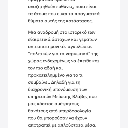
αναζητηθούν ευθύνες, ποια είναι
τα άτομα που είναι τα πραγματικά
θύματα αυτής της κατάστασης.
Μια αναδρομή στο ιστορικό των
εξαιρετικά άστοχων και γεμάτων
αντιεπιστημονικές αγκυλώσεις
“πολιτικών για τα ναρκωτικά” της
χώρας ενδεχομένως να έπειθε και
τον πιο αδαή και
προκατειλημμένο για το τι
συμβαίνει. Δηλαδή για τη
διαχρονική υπονόμευση των
υπηρεσιών Μείωσης Βλάβης που
μας κόστισε αμέτρητους
θανάτους από υπερδοσολογία
που θα μπορούσαν να έχουν
αποτραπεί με απλούστατα μέσα,