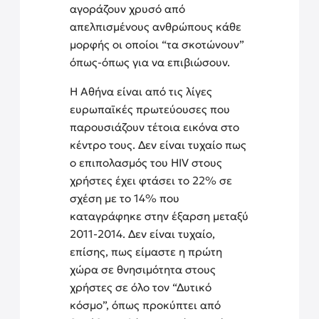
αγοράζουν χρυσό από
απελπισμένους ανθρώπους κάθε
μορφής οι οποίοι “τα σκοτώνουν”
όπως-όπως για να επιβιώσουν.
Η Αθήνα είναι από τις λίγες
ευρωπαϊκές πρωτεύουσες που
παρουσιάζουν τέτοια εικόνα στο
κέντρο τους. Δεν είναι τυχαίο πως
ο επιπολασμός του HIV στους
χρήστες έχει φτάσει το 22% σε
σχέση με το 14% που
καταγράφηκε στην έξαρση μεταξύ
2011-2014. Δεν είναι τυχαίο,
επίσης, πως είμαστε η πρώτη
χώρα σε θνησιμότητα στους
χρήστες σε όλο τον “Δυτικό
κόσμο”, όπως προκύπτει από