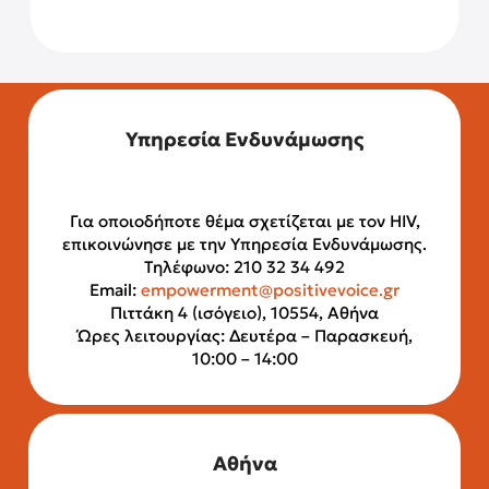
Υπηρεσία Ενδυνάμωσης
Για οποιοδήποτε θέμα σχετίζεται με τον HIV,
επικοινώνησε με την Υπηρεσία Ενδυνάμωσης.
Τηλέφωνο: 210 32 34 492
Email:
empowerment@positivevoice.gr
Πιττάκη 4 (ισόγειο), 10554, Αθήνα
Ώρες λειτουργίας: Δευτέρα – Παρασκευή,
10:00 – 14:00
Αθήνα