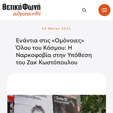
26 Μαΐου 2022
Ενάντια στις «Ομόνοιες»
Όλου του Κόσμου: Η
Ναρκοφοβία στην Υπόθεση
του Ζακ Κωστόπουλου