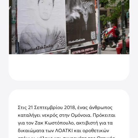
Στις 21 Σεπτεμβρίου 2018, ένας άνθρωπος
καταλήγει νεκρός στην Ομόνοια. Πρόκειται
για τον Ζακ Κωστόπουλο, ακτιβιστή για τα
δικαιώματα των ΛΟΑΤΚΙ και οροθετικών