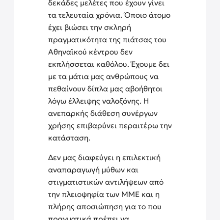
δεκάδες μελέτες που έχουν γίνει
τα τελευταία χρόνια. Όποιο άτομο
έχει βιώσει την σκληρή
πραγματικότητα της πιάτσας του
Αθηναϊκού κέντρου δεν
εκπλήσσεται καθόλου. Έχουμε δει
με τα μάτια μας ανθρώπους να
πεθαίνουν δίπλα μας αβοήθητοι
λόγω έλλειψης ναλοξόνης. Η
ανεπαρκής διάθεση συνέργων
χρήσης επιβαρύνει περαιτέρω την
κατάσταση.
Δεν μας διαφεύγει η επιλεκτική
αναπαραγωγή μύθων και
στιγματιστικών αντιλήψεων από
την πλειοψηφία των ΜΜΕ και η
πλήρης αποσιώπηση για το που
πραγματικά πρέπει να