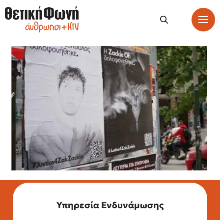
Υπηρεσία Ενδυνάμωσης