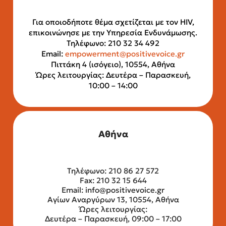
Για οποιοδήποτε θέμα σχετίζεται με τον HIV,
επικοινώνησε με την Υπηρεσία Ενδυνάμωσης.
Τηλέφωνο: 210 32 34 492
Email:
empowerment@positivevoice.gr
Πιττάκη 4 (ισόγειο), 10554, Αθήνα
Ώρες λειτουργίας: Δευτέρα – Παρασκευή,
10:00 – 14:00
Αθήνα
Τηλέφωνο: 210 86 27 572
Fax: 210 32 15 644
Email:
info@positivevoice.gr
Αγίων Αναργύρων 13, 10554, Αθήνα
Ώρες λειτουργίας:
Δευτέρα – Παρασκευή, 09:00 – 17:00