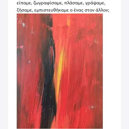
είπαμε, ζωγραφίσαμε, πλάσαμε, γράψαμε,
ζήσαμε, εμπιστευθήκαμε ο ένας στον άλλον;