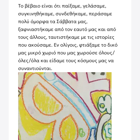
Το βέβαιο είναι ότι παίξαμε, γελάσαμε,
συγκινηθήκαμε, συνδεθήκαμε, περάσαμε
πολύ όμορφα τα Σάββατα μας,
ξαφνιαστήκαμε από τον εαυτό μας και από
τους άλλους, ταυτιστήκαμε με τις ιστορίες
που ακούσαμε. Eν ολίγοις, φτιάξαμε το δικό
μας μικρό χωριό που μας χωρούσε όλους/
όλες/όλα και είδαμε τους κόσμους μας να
συναντιούνται.