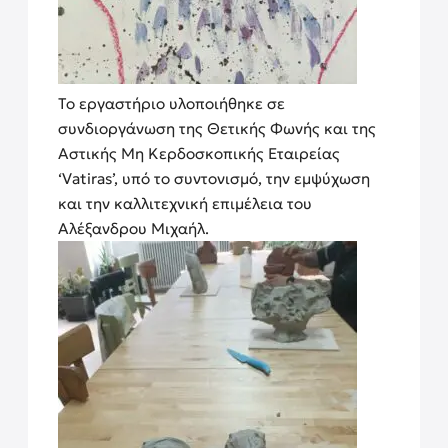
Το εργαστήριο υλοποιήθηκε σε
συνδιοργάνωση της Θετικής Φωνής και της
Αστικής Μη Κερδοσκοπικής Εταιρείας
‘Vatiras’, υπό το συντονισμό, την εμψύχωση
και την καλλιτεχνική επιμέλεια του
Αλέξανδρου Μιχαήλ.