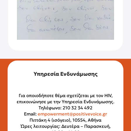
Υπηρεσία Ενδυνάμωσης
Για οποιοδήποτε θέμα σχετίζεται με τον HIV,
επικοινώνησε με την Υπηρεσία Ενδυνάμωσης.
Τηλέφωνο: 210 32 34 492
Email:
empowerment@positivevoice.gr
Πιττάκη 4 (ισόγειο), 10554, Αθήνα
Ώρες λειτουργίας: Δευτέρα – Παρασκευή,