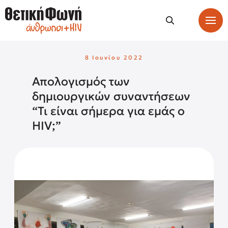
8 Ιουνίου 2022
Απολογισμός των
δημιουργικών συναντήσεων
“Τι είναι σήμερα για εμάς ο
HIV;”