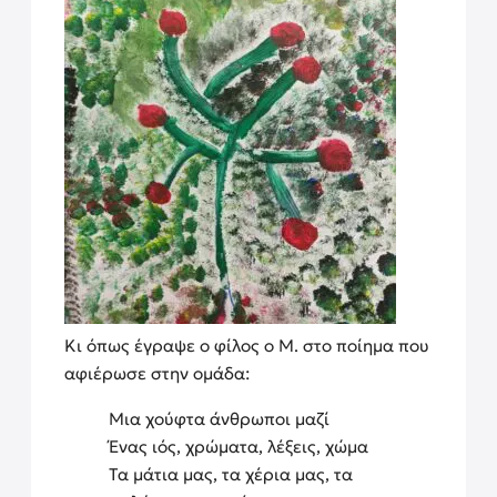
Κι όπως έγραψε ο φίλος ο Μ. στο ποίημα που
αφιέρωσε στην ομάδα:
Μια χούφτα άνθρωποι μαζί
Ένας ιός, χρώματα, λέξεις, χώμα
Τα μάτια μας, τα χέρια μας, τα