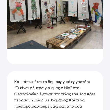
Και κάπως έτσι το δημιουργικό εργαστήρι
“Τι είναι σήμερα για εμάς ο HIV” στη
Θεσσαλονίκη έφτασε στο τέλος του. Μα πότε
πέρασαν κιόλας 8 εβδομάδες; Και τι να
πρωτομοιραστούμε μαζί σας από όσα