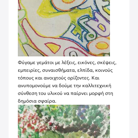
Φύγαμε γεμάτοι με λέξεις, εικόνες, σκέψεις,
εμπειρίες, συναισθήματα, ελπίδα, κοινούς
τόπους και ανοιχτούς ορίζοντες. Και
ανυπομονούμε να δούμε την καλλιτεχνική
σύνθεση του υλικού να παίρνει μορφή στη
δημόσια σφαίρα.