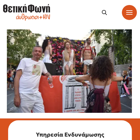
Υπηρεσία Ενδυνάμωσης