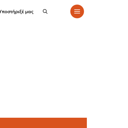
Υποστήριξέ μας