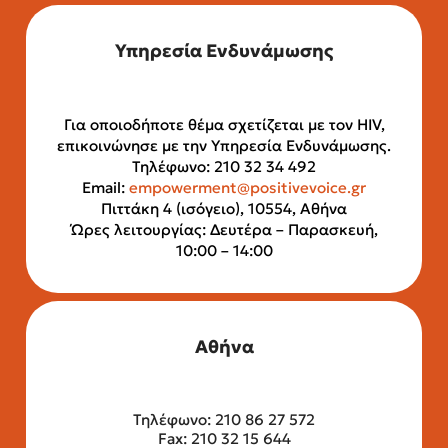
Υπηρεσία Ενδυνάμωσης
Για οποιοδήποτε θέμα σχετίζεται με τον HIV,
επικοινώνησε με την Υπηρεσία Ενδυνάμωσης.
Τηλέφωνο: 210 32 34 492
Email:
empowerment@positivevoice.gr
Πιττάκη 4 (ισόγειο), 10554, Αθήνα
Ώρες λειτουργίας: Δευτέρα – Παρασκευή,
10:00 – 14:00
Αθήνα
Τηλέφωνο: 210 86 27 572
Fax: 210 32 15 644