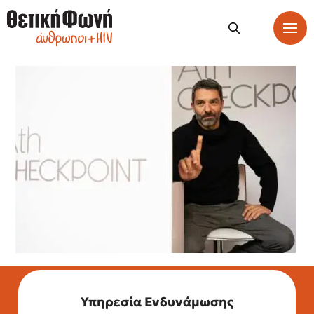
Υπηρεσία Ενδυνάμωσης