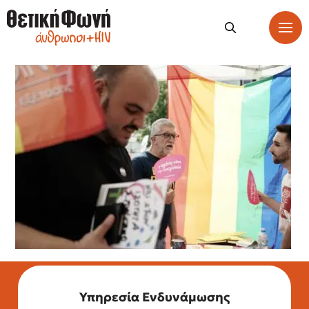
Υπηρεσία Ενδυνάμωσης