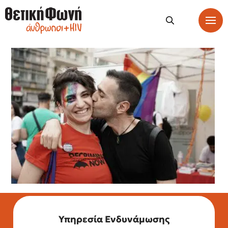
Υπηρεσία Ενδυνάμωσης