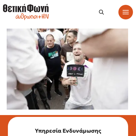
Υπηρεσία Ενδυνάμωσης