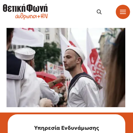
Υπηρεσία Ενδυνάμωσης