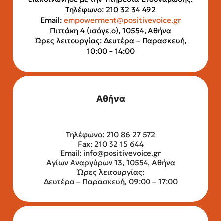
Τηλέφωνο: 210 32 34 492
Email:
empowerment@positivevoice.gr
Πιττάκη 4 (ισόγειο), 10554, Αθήνα
Ώρες λειτουργίας: Δευτέρα – Παρασκευή,
10:00 – 14:00
Αθήνα
Τηλέφωνο: 210 86 27 572
Fax: 210 32 15 644
Email:
info@positivevoice.gr
Αγίων Αναργύρων 13, 10554, Αθήνα
Ώρες λειτουργίας:
Δευτέρα – Παρασκευή, 09:00 – 17:00