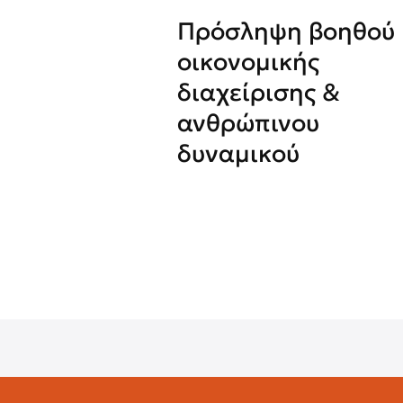
Πρόσληψη βοηθού
οικονομικής
διαχείρισης &
ανθρώπινου
δυναμικού