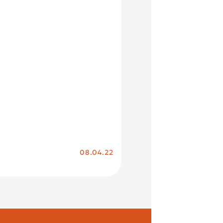
08.04.22