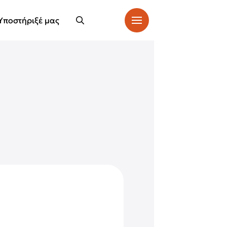
Υποστήριξέ μας