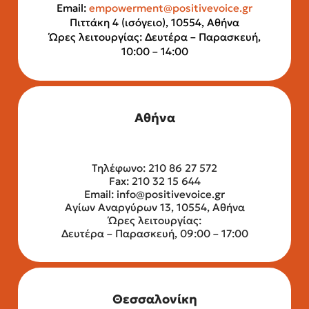
Email:
empowerment@positivevoice.gr
Πιττάκη 4 (ισόγειο), 10554, Αθήνα
Ώρες λειτουργίας: Δευτέρα – Παρασκευή,
10:00 – 14:00
Αθήνα
Τηλέφωνο: 210 86 27 572
Fax: 210 32 15 644
Email:
info@positivevoice.gr
Αγίων Αναργύρων 13, 10554, Αθήνα
Ώρες λειτουργίας:
Δευτέρα – Παρασκευή, 09:00 – 17:00
Θεσσαλονίκη