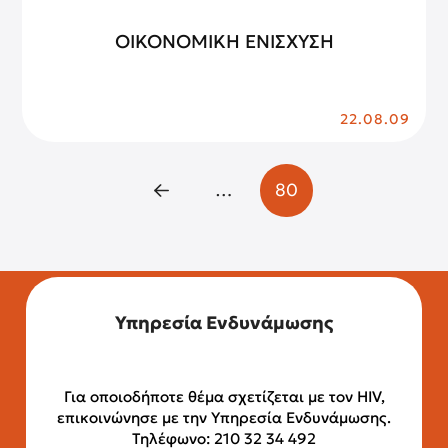
ΟΙΚΟΝΟΜΙΚΗ ΕΝΙΣΧΥΣΗ
22.08.09
…
80
Prev
Υπηρεσία Ενδυνάμωσης
Για οποιοδήποτε θέμα σχετίζεται με τον HIV,
επικοινώνησε με την Υπηρεσία Ενδυνάμωσης.
Τηλέφωνο: 210 32 34 492