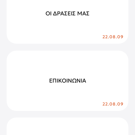
ΟΙ ΔΡΑΣΕΙΣ ΜΑΣ
22.08.09
ΕΠΙΚΟΙΝΩΝΙΑ
22.08.09