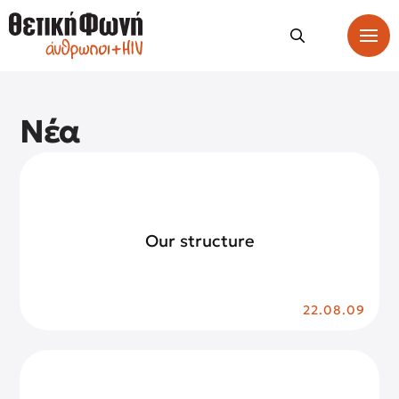
Νέα
Our structure
22.08.09