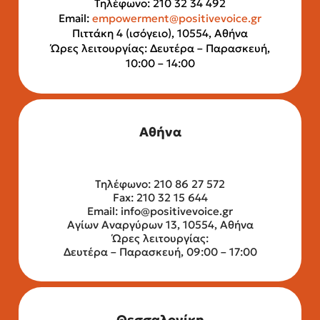
Τηλέφωνο: 210 32 34 492
Email:
empowerment@positivevoice.gr
Πιττάκη 4 (ισόγειο), 10554, Αθήνα
Ώρες λειτουργίας: Δευτέρα – Παρασκευή,
10:00 – 14:00
Αθήνα
Τηλέφωνο: 210 86 27 572
Fax: 210 32 15 644
Email:
info@positivevoice.gr
Αγίων Αναργύρων 13, 10554, Αθήνα
Ώρες λειτουργίας:
Δευτέρα – Παρασκευή, 09:00 – 17:00
Θεσσαλονίκη