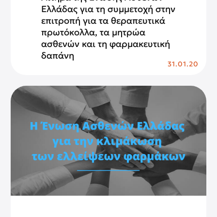
Ελλάδας για τη συμμετοχή στην
επιτροπή για τα θεραπευτικά
πρωτόκολλα, τα μητρώα
ασθενών και τη φαρμακευτική
δαπάνη
31.01.20