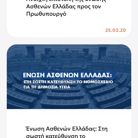
Ασθενών Ελλάδας προς τον
Πρωθυπουργό
25.02.20
Ένωση Ασθενών Ελλάδας: Στη
σωστή κατεύθυνση το