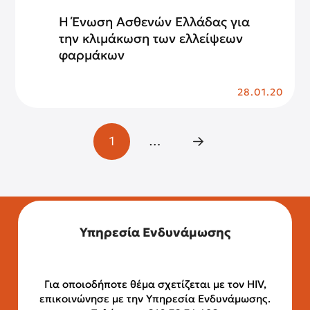
Η Ένωση Ασθενών Ελλάδας για
την κλιμάκωση των ελλείψεων
φαρμάκων
28.01.20
1
…
Next
Υπηρεσία Ενδυνάμωσης
Για οποιοδήποτε θέμα σχετίζεται με τον HIV,
επικοινώνησε με την Υπηρεσία Ενδυνάμωσης.