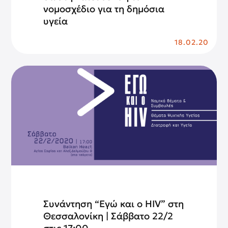
νομοσχέδιο για τη δημόσια
υγεία
18.02.20
Συνάντηση “Εγώ και ο HIV” στη
Θεσσαλονίκη | Σάββατο 22/2