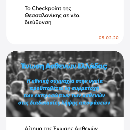
To Checkpoint της
Θεσσαλονίκης σε νέα
διεύθυνση
05.02.20
Αίτημα της Ένωσης Ασθενών