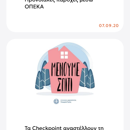
ΟΠΕΚΑ
07.09.20
Τα Checkpoint αναστέλλουν τη