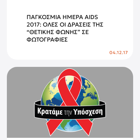
ΠΑΓΚΟΣΜΙΑ ΗΜΕΡΑ AIDS
2017: ΟΛΕΣ ΟΙ ΔΡΑΣΕΙΣ ΤΗΣ
“ΘΕΤΙΚΗΣ ΦΩΝΗΣ” ΣΕ
ΦΩΤΟΓΡΑΦΙΕΣ
04.12.17