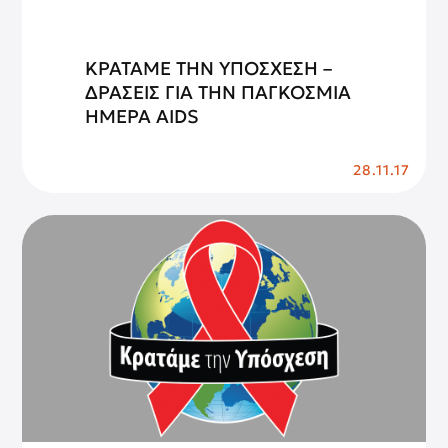
ΚΡΑΤΑΜΕ ΤΗΝ ΥΠΟΣΧΕΣΗ –
ΔΡΑΣΕΙΣ ΓΙΑ ΤΗΝ ΠΑΓΚΟΣΜΙΑ
ΗΜΕΡΑ AIDS
28.11.17