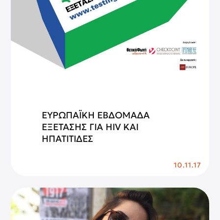
ΕΥΡΩΠΑΪΚΗ ΕΒΔΟΜΑΔΑ
ΕΞΕΤΑΣΗΣ ΓΙΑ HIV ΚΑΙ
ΗΠΑΤΙΤΙΔΕΣ
10.11.17