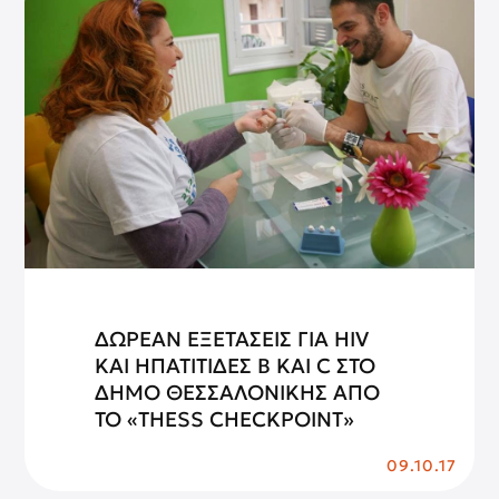
ΔΩΡΕΑΝ ΕΞΕΤΑΣΕΙΣ ΓΙΑ HIV
ΚΑΙ ΗΠΑΤΙΤΙΔΕΣ Β ΚΑΙ C ΣΤΟ
ΔΗΜΟ ΘΕΣΣΑΛΟΝΙΚΗΣ ΑΠΟ
ΤΟ «THESS CHECKPOINT»
09.10.17