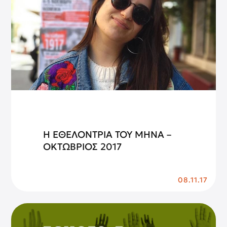
Η ΕΘΕΛΟΝΤΡΙΑ ΤΟΥ ΜΗΝΑ –
ΟΚΤΩΒΡΙΟΣ 2017
08.11.17