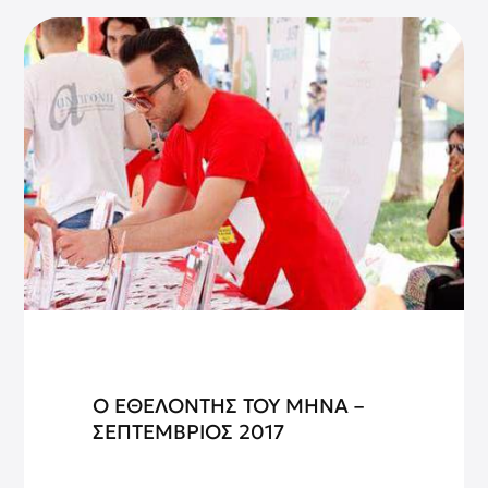
Ο ΕΘΕΛΟΝΤΗΣ ΤΟΥ ΜΗΝΑ –
ΣΕΠΤΕΜΒΡΙΟΣ 2017