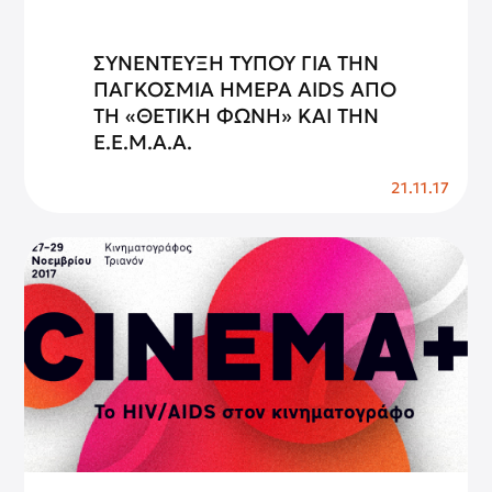
ΣΥΝΕΝΤΕΥΞΗ ΤΥΠΟΥ ΓΙΑ ΤΗΝ
ΠΑΓΚΟΣΜΙΑ ΗΜΕΡΑ AIDS ΑΠΟ
ΤΗ «ΘΕΤΙΚΗ ΦΩΝΗ» ΚΑΙ ΤΗΝ
Ε.Ε.Μ.Α.Α.
21.11.17