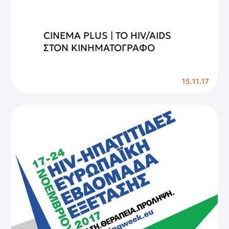
CINEMA PLUS | ΤΟ ΗIV/AIDS
ΣΤΟΝ ΚΙΝΗΜΑΤΟΓΡΑΦΟ
15.11.17