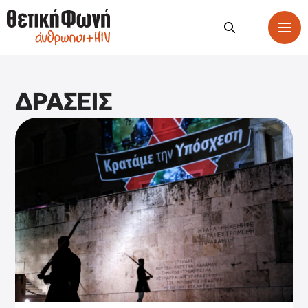
ΔΡΑΣΕΙΣ