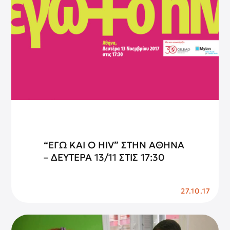
“ΕΓΩ ΚΑΙ Ο HIV” ΣΤΗΝ ΑΘΗΝΑ
– ΔΕΥΤΕΡΑ 13/11 ΣΤΙΣ 17:30
27.10.17