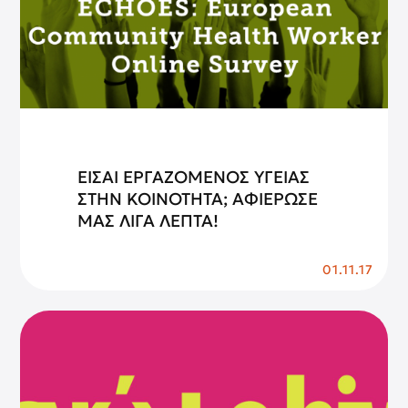
ΕΙΣΑΙ ΕΡΓΑΖΟΜΕΝΟΣ ΥΓΕΙΑΣ
ΣΤΗΝ ΚΟΙΝΟΤΗΤΑ; ΑΦΙΕΡΩΣΕ
ΜΑΣ ΛΙΓΑ ΛΕΠΤΑ!
01.11.17