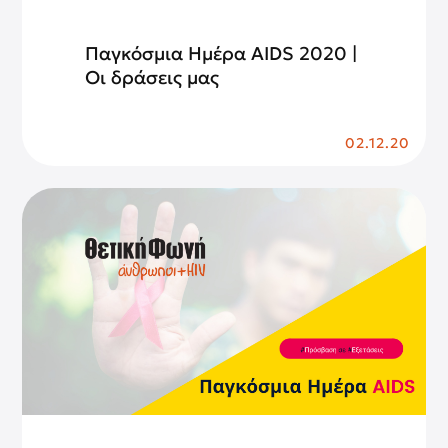
Παγκόσμια Ημέρα AIDS 2020 |
Οι δράσεις μας
02.12.20