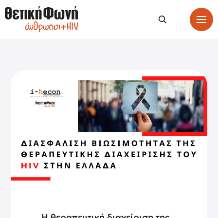
Η θεραπευτική διαχείριση της