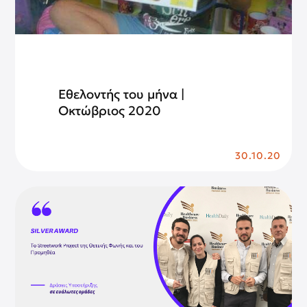
Εθελοντής του μήνα |
Οκτώβριος 2020
30.10.20