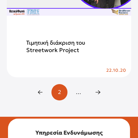
Τιμητική διάκριση του
Streetwork Project
22.10.20
2
…
Prev
Next
Υπηρεσία Ενδυνάμωσης