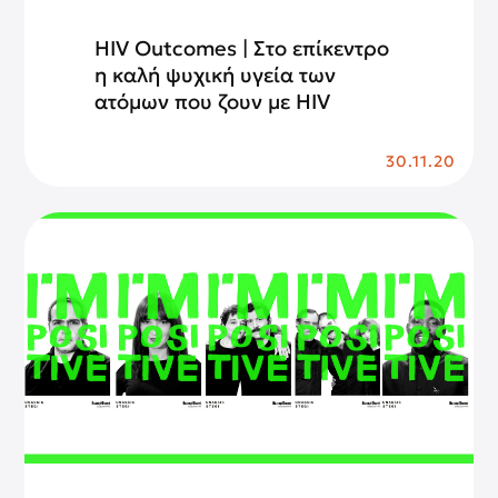
HIV Outcomes | Στο επίκεντρο
η καλή ψυχική υγεία των
ατόμων που ζουν με HIV
30.11.20