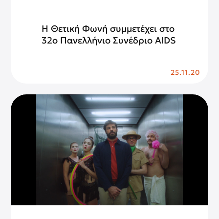
Η Θετική Φωνή συμμετέχει στο
32o Πανελλήνιο Συνέδριο AIDS
25.11.20