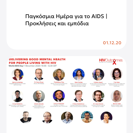
Παγκόσμια Ημέρα για το AIDS |
Προκλήσεις και εμπόδια
01.12.20