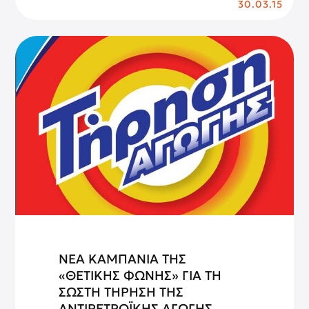
30.03.15
ΝΕΑ ΚΑΜΠΑΝΙΑ ΤΗΣ
«ΘΕΤΙΚΗΣ ΦΩΝΗΣ» ΓΙΑ ΤΗ
ΣΩΣΤΗ ΤΗΡΗΣΗ ΤΗΣ
ΑΝΤΙΡΕΤΡΟΪΚΗΣ ΑΓΩΓΗΣ