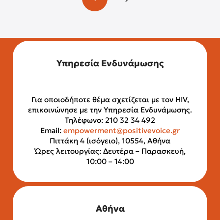
Next
Υπηρεσία Ενδυνάμωσης
Για οποιοδήποτε θέμα σχετίζεται με τον HIV,
επικοινώνησε με την Υπηρεσία Ενδυνάμωσης.
Τηλέφωνο: 210 32 34 492
Email:
empowerment@positivevoice.gr
Πιττάκη 4 (ισόγειο), 10554, Αθήνα
Ώρες λειτουργίας: Δευτέρα – Παρασκευή,
10:00 – 14:00
Αθήνα