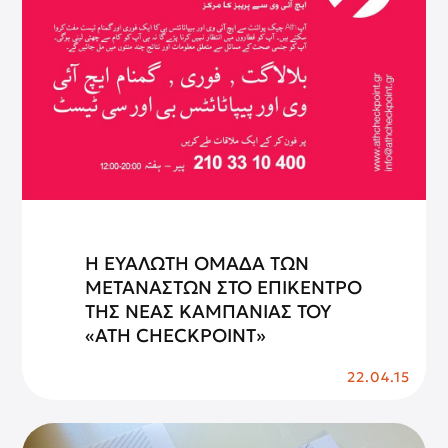
Η ΕΥΑΛΩΤΗ ΟΜΑΔΑ ΤΩΝ
ΜΕΤΑΝΑΣΤΩΝ ΣΤΟ ΕΠΙΚΕΝΤΡΟ
ΤΗΣ ΝΕΑΣ ΚΑΜΠΑΝΙΑΣ ΤΟΥ
«ATH CHECKPOINT»
22.04.15