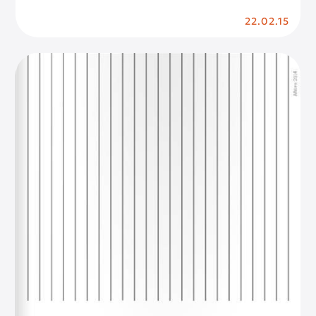
22.02.15