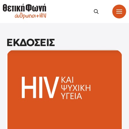
ΕΚΔΟΣΕΙΣ