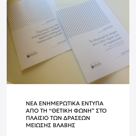
ΝΕΑ ΕΝΗΜΕΡΩΤΙΚΑ ΕΝΤΥΠΑ
ΑΠΟ ΤΗ “ΘΕΤΙΚΗ ΦΩΝΗ” ΣΤΟ
ΠΛΑΙΣΙΟ ΤΩΝ ΔΡΑΣΕΩΝ
ΜΕΙΩΣΗΣ ΒΛΑΒΗΣ