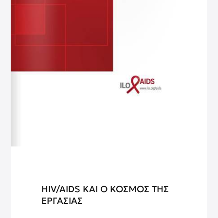
HIV/AIDS ΚΑΙ Ο ΚΟΣΜΟΣ ΤΗΣ
ΕΡΓΑΣΙΑΣ