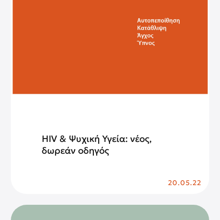
HIV & Ψυχική Υγεία: νέος,
δωρεάν οδηγός
20.05.22