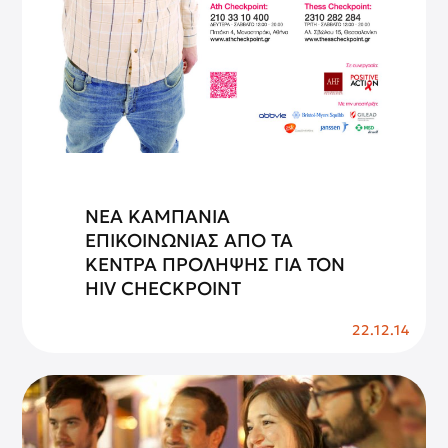
ΝΕΑ ΚΑΜΠΑΝΙΑ
ΕΠΙΚΟΙΝΩΝΙΑΣ ΑΠΟ ΤΑ
ΚΕΝΤΡΑ ΠΡΟΛΗΨΗΣ ΓΙΑ ΤΟΝ
HIV CHECKPOINT
22.12.14