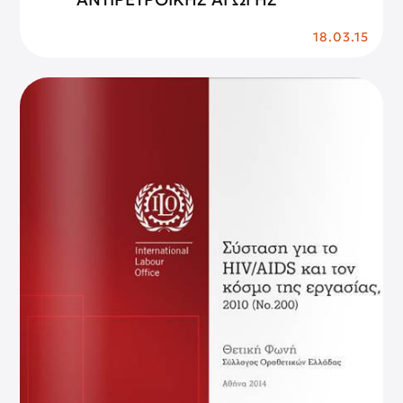
18.03.15