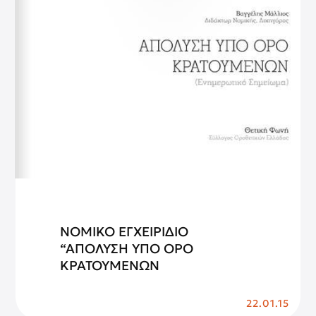
ΝΟΜΙΚΟ ΕΓΧΕΙΡΙΔΙΟ
“ΑΠΟΛΥΣΗ ΥΠΟ ΟΡΟ
ΚΡΑΤΟΥΜΕΝΩΝ
22.01.15