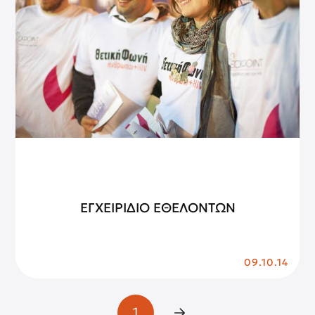
ΕΓΧΕΙΡΙΔΙΟ ΕΘΕΛΟΝΤΩΝ
09.10.14
1