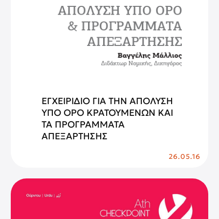
ΕΓΧΕΙΡΙΔΙΟ ΓΙΑ ΤΗΝ ΑΠΟΛΥΣΗ
ΥΠΟ ΟΡΟ ΚΡΑΤΟΥΜΕΝΩΝ ΚΑΙ
ΤΑ ΠΡΟΓΡΑΜΜΑΤΑ
ΑΠΕΞΑΡΤΗΣΗΣ
26.05.16