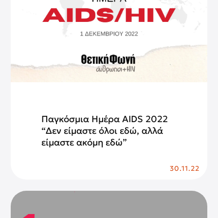
Παγκόσμια Ημέρα AIDS 2022
“Δεν είμαστε όλοι εδώ, αλλά
είμαστε ακόμη εδώ”
30.11.22