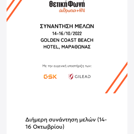
Διήμερη συνάντηση μελών (14-
16 Οκτωβρίου)