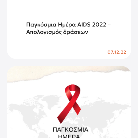
Παγκόσμια Ημέρα AIDS 2022 –
Απολογισμός δράσεων
07.12.22