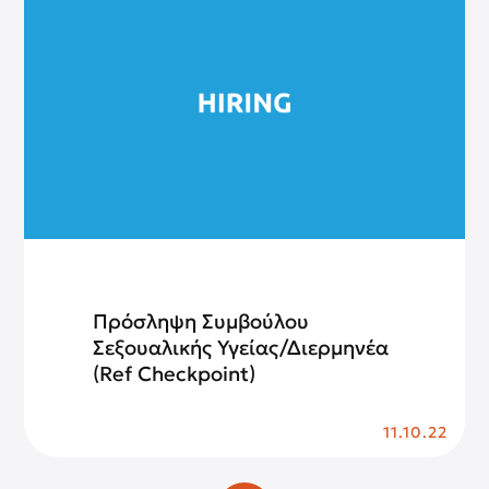
Πρόσληψη Συμβούλου
Σεξουαλικής Υγείας/Διερμηνέα
(Ref Checkpoint)
11.10.22