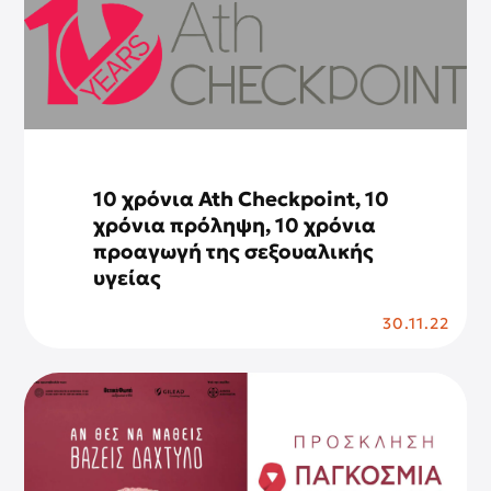
10 χρόνια Ath Checkpoint, 10
χρόνια πρόληψη, 10 χρόνια
προαγωγή της σεξουαλικής
υγείας
30.11.22