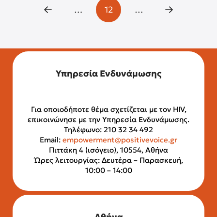
…
12
…
Prev
Next
Υπηρεσία Ενδυνάμωσης
Για οποιοδήποτε θέμα σχετίζεται με τον HIV,
επικοινώνησε με την Υπηρεσία Ενδυνάμωσης.
Τηλέφωνο: 210 32 34 492
Email:
empowerment@positivevoice.gr
Πιττάκη 4 (ισόγειο), 10554, Αθήνα
Ώρες λειτουργίας: Δευτέρα – Παρασκευή,
10:00 – 14:00
Αθήνα