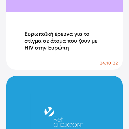
Ευρωπαϊκή έρευνα για το
στίγμα σε άτομα που ζουν με
HIV στην Ευρώπη
24.10.22