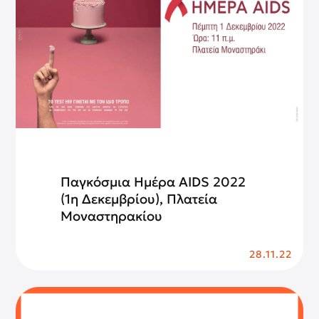
Παγκόσμια Ημέρα AIDS 2022
(1η Δεκεμβρίου), Πλατεία
Μοναστηρακίου
28.11.22