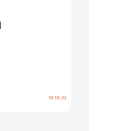
|
10.10.22