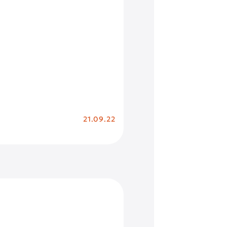
21.09.22