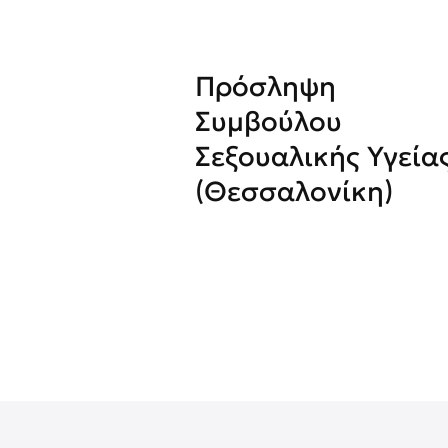
Πρόσληψη
Συμβούλου
Σεξουαλικής Υγεία
(Θεσσαλονίκη)