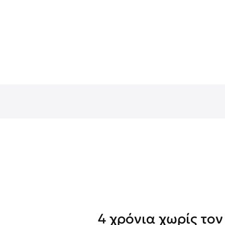
4 χρόνια χωρίς τον