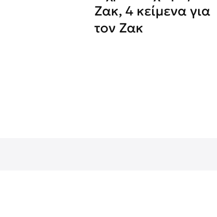
Ζακ, 4 κείμενα για
τον Ζακ