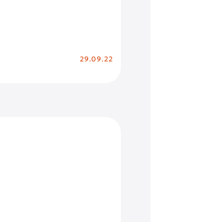
29.09.22