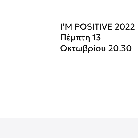
I’M POSITIVE 2022 
Πέμπτη 13
Οκτωβρίου 20.30