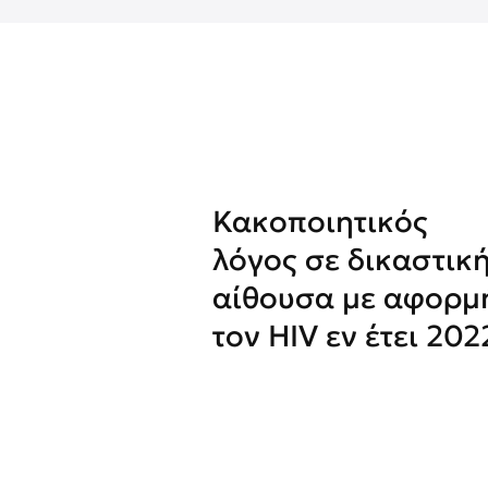
Κακοποιητικός
λόγος σε δικαστικ
αίθουσα με αφορμ
τον HIV εν έτει 202