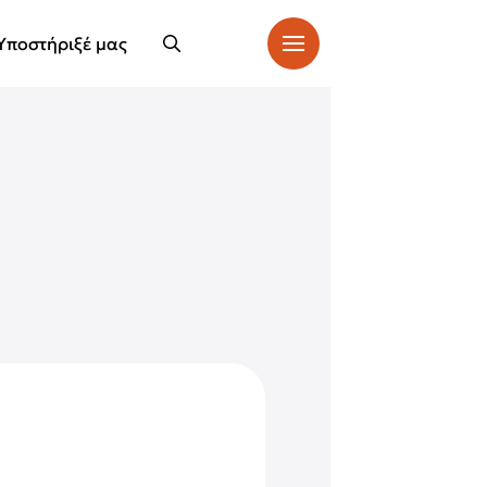
Υποστήριξέ μας